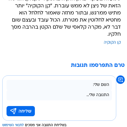
הזאת של ניצן לא ממש עוברת. "קן הקוקיה" יותר
מתיש ממרגש, ובתור מחזה שאמור לחלחל הוא
מחטיא לחלוטין את מטרתו. הכול עובד ובעצם שום
דבר לא, מקרה קלאסי של שלם הקטן בהרבה מסך
חלקיו.
קן הקוקיה
טרם התפרסמו תגובות
בשליחת התגובה אני מסכים
לתנאי השימוש