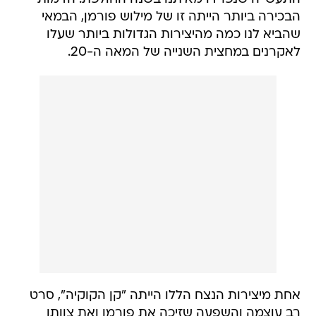
הבכירה ביותר הייתה זו של מילוש פורמן, הבמאי
שהביא לנו כמה מהיצירות הגדולות ביותר שעלו
לאקרנים במחצית השנייה של המאה ה-20.
אחת מיצירות הנצח הללו הייתה "קן הקוקיה", סרט
רב עוצמה והשפעה שזיכה את פורמן ואת צוותו