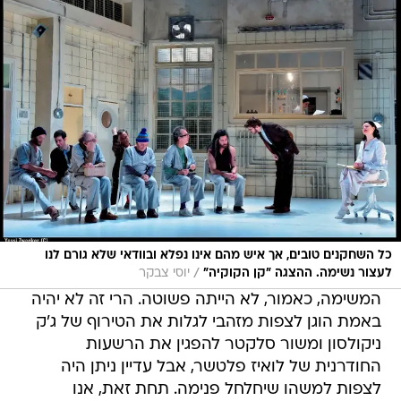
כל השחקנים טובים, אך איש מהם אינו נפלא ובוודאי שלא גורם לנו
/
לעצור נשימה. ההצגה "קן הקוקיה"
יוסי צבקר
המשימה, כאמור, לא הייתה פשוטה. הרי זה לא יהיה
באמת הוגן לצפות מזהבי לגלות את הטירוף של ג'ק
ניקולסון ומשור סלקטר להפגין את הרשעות
החודרנית של לואיז פלטשר, אבל עדיין ניתן היה
לצפות למשהו שיחלחל פנימה. תחת זאת, אנו