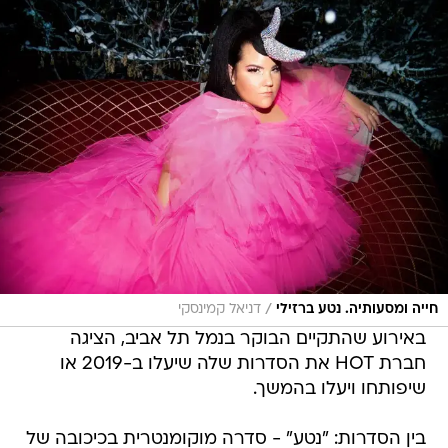
/
חייה ומסעותיה. נטע ברזילי
דניאל קמינסקי
באירוע שהתקיים הבוקר בנמל תל אביב, הציגה
חברת HOT את הסדרות שלה שיעלו ב-2019 או
שיפותחו ויעלו בהמשך.
בין הסדרות: "נטע" - סדרה מוקומנטרית בכיכובה של