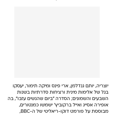
יוצריה, יותם גנדלמן, ארי פינס ומיקה תימור, יעסקו
בגל של אלימות מינית ורציחות סדרתיות בשנות
השבעים והשמונים; הסדרה "ביום שהנשים עזבו", בה
אופירה אסייג ואייל ברקוביץ' ישמשו כמנטורים,
מבוססת על פורמט דוקו-ריאליטי של ה-BBC,