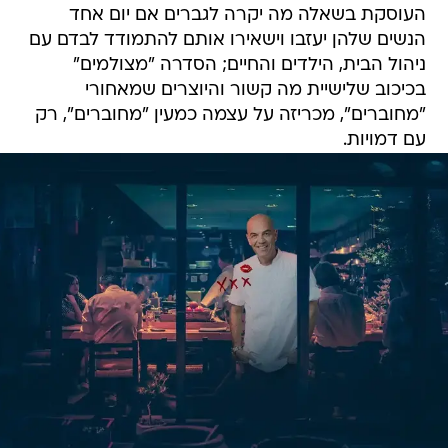
העוסקת בשאלה מה יקרה לגברים אם יום אחד
הנשים שלהן יעזבו וישאירו אותם להתמודד לבדם עם
ניהול הבית, הילדים והחיים; הסדרה "מצולמים"
בכיכוב שלישיית מה קשור והיוצרים שמאחורי
"מחוברים", מכריזה על עצמה כמעין "מחוברים", רק
עם דמויות.