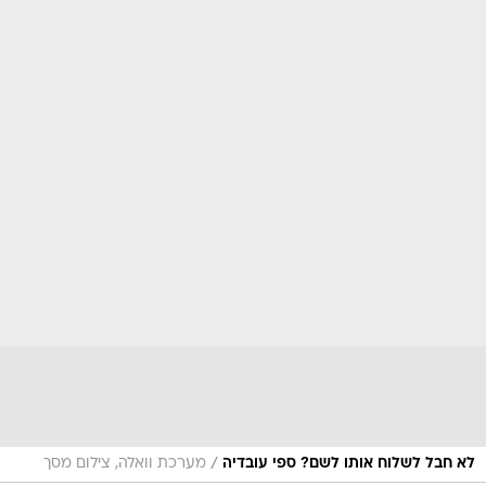
/
לא חבל לשלוח אותו לשם? ספי עובדיה
מערכת וואלה, צילום מסך