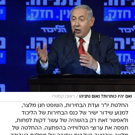
/
ואם יהיו כותרות? נאום נתניהו
ראובן קסטרו
החלטת יו"ר ועדת הבחירות, השופט חנן מלצר,
למנוע שידור ישיר של כנס הבחירות של הליכוד
ולאפשר זאת רק בהשהיה של עשר דקות לפחות,
תפסה את ערוצי הטלוויזיה בהפתעה. ההחלטה של