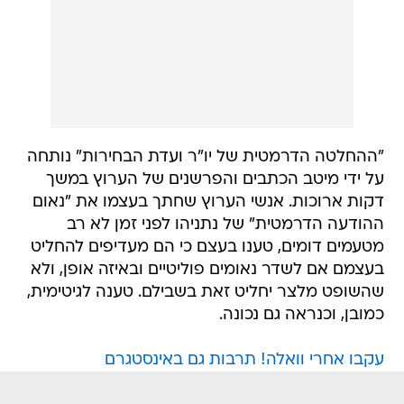
"ההחלטה הדרמטית של יו"ר ועדת הבחירות" נותחה
על ידי מיטב הכתבים והפרשנים של הערוץ במשך
דקות ארוכות. אנשי הערוץ שחתך בעצמו את "נאום
ההודעה הדרמטית" של נתניהו לפני זמן לא רב
מטעמים דומים, טענו בעצם כי הם מעדיפים להחליט
בעצמם אם לשדר נאומים פוליטיים ובאיזה אופן, ולא
שהשופט מלצר יחליט זאת בשבילם. טענה לגיטימית,
כמובן, וכנראה גם נכונה.
עקבו אחרי וואלה! תרבות גם באינסטגרם