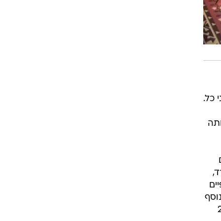
לעיני כל.