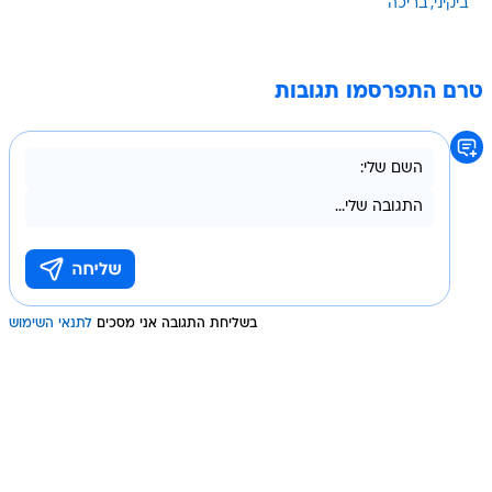
ביקיני
בריכה
טרם התפרסמו תגובות
בשליחת התגובה אני מסכים
לתנאי השימוש