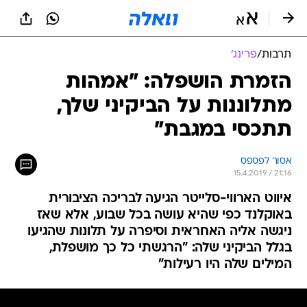
תרבות
/
פרינג'
הזמרת הושפלה: "אמהות
מתלוננות על הביקיני שלך,
תתכסי במגבת"
אסור לפספס
15.4.2019 / 21:16
איווט הארווי-סלייטר הגיעה לבריכה הציבורית
באוקלנד כפי שהיא עושה בכל שבוע, אלא שאז
ניגשה אליה האחראית וסיפרה על תלונות שהגיעו
בגלל הביקיני שלה: "הרגשתי כל כך מושפלת,
המילים שלה היו רעילות"