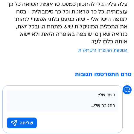
עלה עליה בלי להתכוון כמעט. טראומת השואה כל כך
עוצמתית, כל כך טראגית וכל כך סימבולית - בטח
לצופה הישראלי - שזה כמעט בלתי אפשרי לזהות
את התכלית המוזיקלית שיש מתחתיה. ובכל זאת,
כנראה שאין מי שיצפה באופרה הזאת ולא יישא
אותה בלבו לעד.
הנוסעת
האופרה הישראלית
טרם התפרסמו תגובות