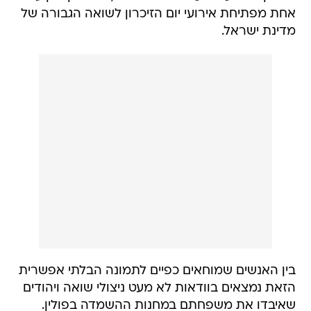
אחת מפתיחת אירועי יום הזיכרון לשואה הגבורה של
מדינת ישראל.
בין האנשים שמוחאים כפיים לתמונה הבלתי אפשרית
הזאת נמצאים בוודאות לא מעט ניצולי שואה ויהודים
שאיבדו את משפחתם במחנות ההשמדה בפולין.