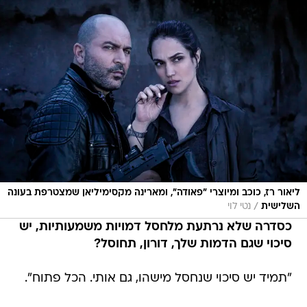
ליאור רז, כוכב ומיוצרי "פאודה", ומארינה מקסימיליאן שמצטרפת בעונה
/
השלישית
נטי לוי
כסדרה שלא נרתעת מלחסל דמויות משמעותיות, יש
סיכוי שגם הדמות שלך, דורון, תחוסל?
"תמיד יש סיכוי שנחסל מישהו, גם אותי. הכל פתוח".