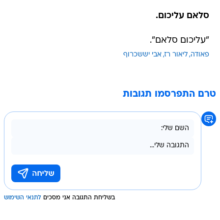
סלאם עליכום.
"עליכום סלאם".
פאודה
ליאור רז
אבי יששכרוף
טרם התפרסמו תגובות
בשליחת התגובה אני מסכים
לתנאי השימוש