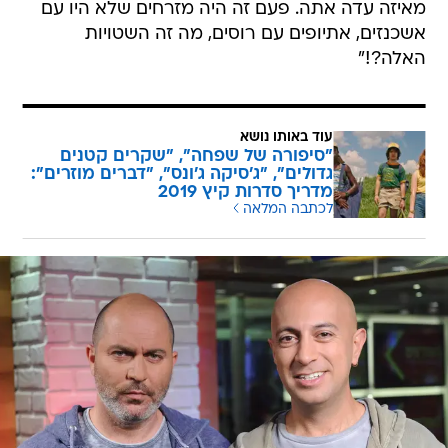
מאיזה עדה אתה. פעם זה היה מזרחים שלא היו עם
אשכנזים, אתיופים עם רוסים, מה זה השטויות
האלה?!"
עוד באותו נושא
"סיפורה של שפחה", "שקרים קטנים
גדולים", "ג'סיקה ג'ונס", "דברים מוזרים":
מדריך סדרות קיץ 2019
לכתבה המלאה