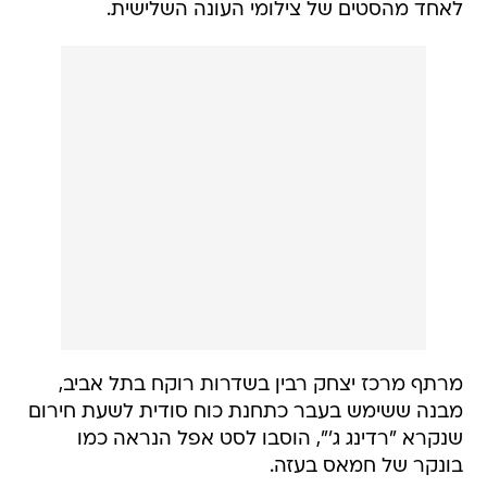
לאחד מהסטים של צילומי העונה השלישית.
מרתף מרכז יצחק רבין בשדרות רוקח בתל אביב,
מבנה ששימש בעבר כתחנת כוח סודית לשעת חירום
שנקרא "רדינג ג'", הוסבו לסט אפל הנראה כמו
בונקר של חמאס בעזה.