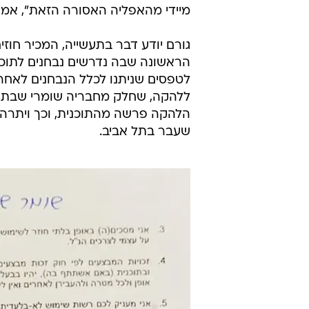
מיידי מהאפליה האסורה הזאת", אמר
גורם יודע דבר בתעשייה, המכיר חוזי
הראשונה שבה נדרשים נבחנים לתוכנ
לטפסים שניתנו לכלל הנבחנים לאח
ללהקה, שחלק מחבריה שומרי שבת, ש
הלהקה פרשה מהתוכנית, וכך ויתרה
שעבר בתל אביב.