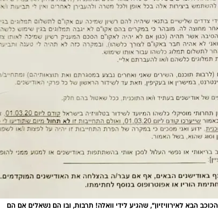
וכב הבא לאירוויזיון", שהגיע לידי וואלה! תרבות, ובו הם נשאלים אם הם