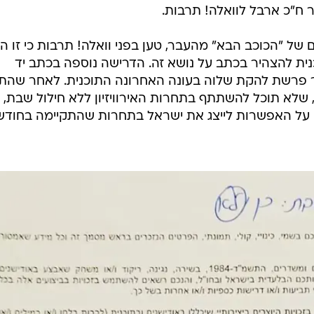
 ח"כ ארבל לוואלה! תרבות.
ם של "הכוכב הבא" מהעבר, טען בפני וואלה! תרבות כי זו 
ית להצהיר בכתב על נושא זה. הדרישה נוספה בכתב יד
ר פרשת להקת שלוה בעונה האחרונה התוכנית. לאחר שהת
לא תוכל להשתתף בתחרות האירוויזיון ללא חילול שבת,
 על האפשרות לייצג את ישראל בתחרות שהתקיימה בחודש