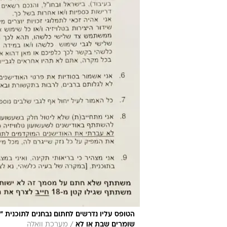
הטופס עליו נדרשים לחתום נבחנים לתוכנית "הכ
/
שומרים שבת או לא
מערכת וואלה