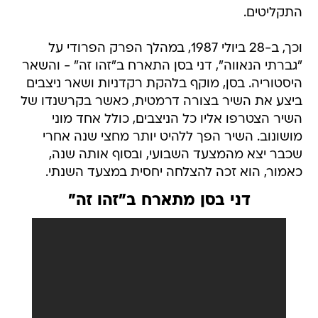
התקליטים.
וכך, ב-28 ביולי 1987, במהלך הפרק הפרודי על
"גברתי הנאווה", דני בסן התארח ב"זהו זה" - והשאר
היסטוריה. בסן, מוקף בלהקת רקדניות ושאר ניצבים
ביצע את השיר בצורה דרמטית, כאשר בקרשנדו של
השיר הצטרפו אליו כל הניצבים, כולל אחד מוני
מושונוב. השיר הפך ללהיט יותר מחצי שנה אחרי
שכבר יצא מהמצעד השבועי, ובסוף אותה שנה,
כאמור, הוא זכה להצלחה יחסית במצעד השנתי.
דני בסן מתארח ב"זהו זה"