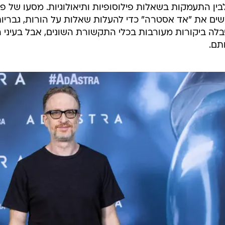
בין התעמקות בשאלות פילוסופיות ותיאולוגיות. מסעו של פי
ים את "אד אסטרה" כדי להעלות שאלות על הורות, גבריות
לה ביקורות מעורבות בכלי התקשורת השונים, אבל בעיני ה
תם.