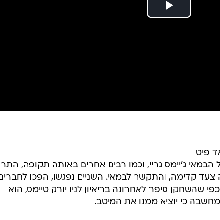
ד פיט
הבמאי ג'יימס גריי, וכמו רבים אחרים באותה תקופה, התר
צעד קדימה, והתקשר לבמאי. השניים נפגשו, הפכו לחברים
כפי שהשחקן סיפר לאחרונה בריאיון לניו יורק טיימס, הוא
חשבה כי יוציא ממנו את המיטב.