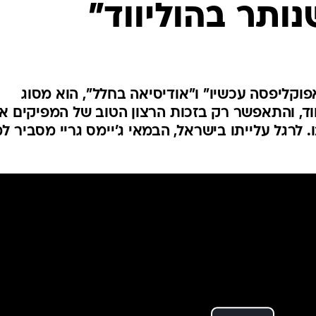
נותר בהוליווד"
פוקליפסה עכשיו" ו"אודיסיאה בחלל", הוא מסוג
ד, והתאפשר רק בזכות הרצון הטוב של המפיקים אר
. לרגל עלייתו בישראל, הבמאי ג'יימס גריי מסביר ל