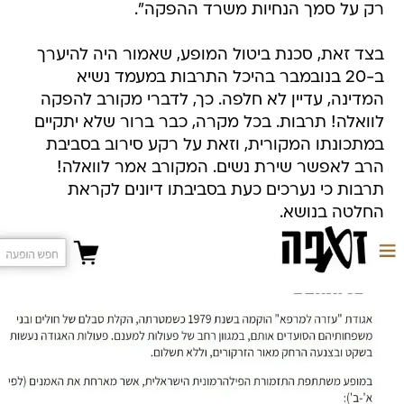
רק על סמך הנחיות משרד ההפקה".
בצד זאת, סכנת ביטול המופע, שאמור היה להיערך
ב-20 בנובמבר בהיכל התרבות במעמד נשיא
המדינה, עדיין לא חלפה. כך, לדברי מקורב להפקה
לוואלה! תרבות. בכל מקרה, כבר ברור שלא יתקיים
במתכונתו המקורית, וזאת על רקע סירוב בסביבת
הרב לאפשר שירת נשים. המקורב אמר לוואלה!
תרבות כי נערכים כעת בסביבתו דיונים לקראת
החלטה בנושא.