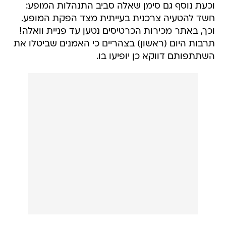
וכעת נוסף גם סימן שאלה סביב התנהלות המופע:
חשד להטעיה צרכנית בעייתית מצד הפקת המופע.
וכך, באתר מכירות הכרטיסים נטען עד פניית וואלה!
תרבות היום (ראשון) בצהריים כי האמנים שביטלו את
השתתפותם דווקא כן יופיעו בו.