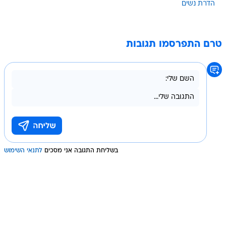
הדרת נשים
טרם התפרסמו תגובות
בשליחת התגובה אני מסכים
לתנאי השימוש