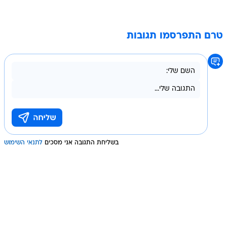
טרם התפרסמו תגובות
בשליחת התגובה אני מסכים
לתנאי השימוש