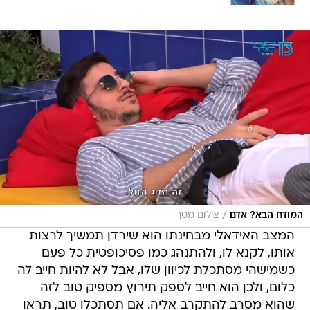
/
המודח הבא? אדם
צילום מסך
המצב האידאלי מבחינתו הוא שירדן תמשיך לרצות
אותו, לקנא לו, ולהתנהג כמו פסיכופטית כל פעם
כשמישהי מסתכלת לכיוון שלו, אבל לא להיות חייב לה
כלום, ולכן הוא חייב לספק תירוץ מספיק טוב לזה
שהוא מסרב להתקרב אליה. אם תסתכלו טוב, תראו