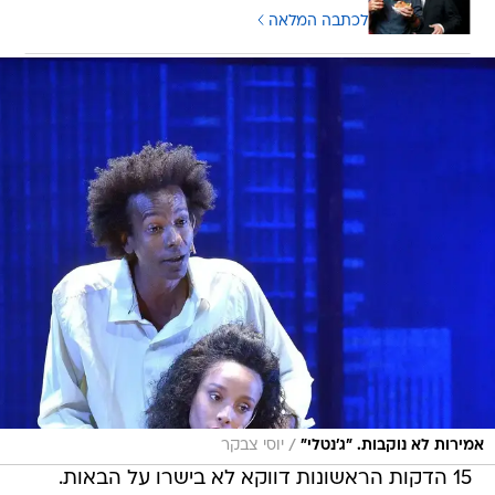
לכתבה המלאה
/
אמירות לא נוקבות. "ג'נטלי"
יוסי צבקר
15 הדקות הראשונות דווקא לא בישרו על הבאות.