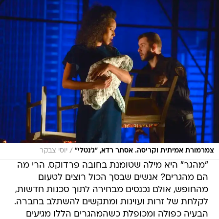
/
צמרמורת אמיתית וקריסה. אסתר רדא, "ג'נטלי"
יוסי צבקר
"מהגר" היא מילה שטומנת בחובה פרדוקס. הרי מה
הם מהגרים? אנשים שבסך הכול רוצים לטעום
מהחופש, אולם נכנסים מבחירה לתוך סכנות חדשות,
לקלחת של זרות ועוינות ומתקשים להשתלב בחברה.
הבעיה כפולה ומכופלת כשהמהגרים הללו מגיעים