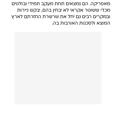
מאפריקה. הם נמצאים תחת מעקב תמידי ובולטים
מכדי ששוטר אקראי לא יבחין בהם, יבקש ניירות
ובמקרים רבים גם יחל את שרשרת החזרתם לארץ
המוצא ולסכנות האורבות בה.