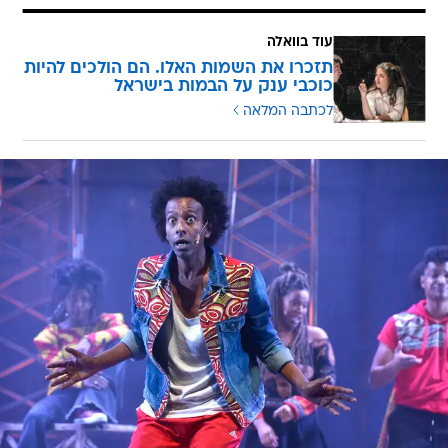
עוד בוואלה
תזכרו את השמות האלו. הם הולכים להיות
כוכבי ענק על הבמות בישראל
לכתבה המלאה