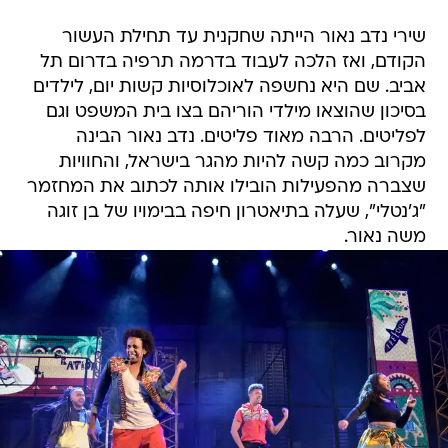
שירי נדב נאור הייתה שחקנית עד תחילת העשור
הקודם, ואז הלכה לעבוד בדרמה תרפיה בדרום תל
אביב. שם היא נחשפה לאוכלוסיות קשות יום, לילדים
בסיכון שהוצאו מילדי הוריהם בצו בית המשפט וגם
לפליטים. הרבה מאוד פליטים. נדב נאור הבינה
מקרוב כמה קשה להיות מהגר בישראל, והחוויות
שצברה מהפעילות הובילו אותה לכתוב את המחזמר
"ג'נטלי", שעלה בתיאטרון חיפה בבימויו של בן זוגה
משה נאור.