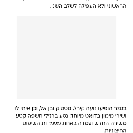
הראשוני ולא העפילה לשלב השני.
בגמר הופיעו נועה קירל, סטטיק ובן אל, וכן איתי לוי
ושירי מימון בדואט מיוחד. נטע ברזילי חשפה קטע
משירה החדש ועמדה באחת מעמדות השיפוט
החיצוניות.