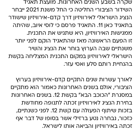
שקרה בשבע השנים האחרונות. מועצת תאגיד
השידור הציבורי החליטה כי החל משנת 2021 ייבחר
הנציג הישראלי לאירוויזיון דרך קדם-אירוויזיון שישודר
בתאגיד כאן 11. התאגיד פרסם כי לוסי איוב, שהיתה
ממגישות האירוויזיון, היא שתגיש את התכנית.
זו הפעם הראשונה מאז שהתאגיד הוקם לפני יותר
משנתיים שבה הערוץ בוחר את הנציג והשיר
הישראלי לאירוויזיון במקום התכנית המצליחה בקשת
בהנחיית רותם סלע ואסי עזר.
לאורך עשרות שנים התקיים קדם-אירוויזיון בערוץ
הציבורי, אולם בשנים האחרונות כאמור הוא מתקיים
במסגרת "הכוכב הבא" בקשת 12. בשנים האחרונות
בחירת הנציג לאירוויזיון זכתה לתנופה מחודשת
בזכות שיתוף הפעולה עם קשת 12. לפני כשנתיים,
כזכור, נבחרה נטע ברזילי אשר בסופו של דבר אף
זכתה באירוויזיון והביאה אותו לישראל.