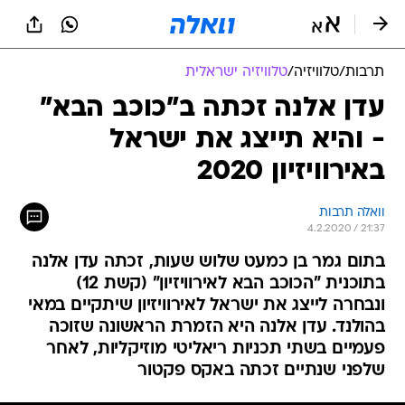
תרבות
/
טלוויזיה
/
טלוויזיה ישראלית
עדן אלנה זכתה ב"כוכב הבא"
- והיא תייצג את ישראל
באירוויזיון 2020
וואלה תרבות
4.2.2020 / 21:37
בתום גמר בן כמעט שלוש שעות, זכתה עדן אלנה
בתוכנית "הכוכב הבא לאירוויזיון" (קשת 12)
ונבחרה לייצג את ישראל לאירוויזיון שיתקיים במאי
בהולנד. עדן אלנה היא הזמרת הראשונה שזוכה
פעמיים בשתי תכניות ריאליטי מוזיקליות, לאחר
שלפני שנתיים זכתה באקס פקטור