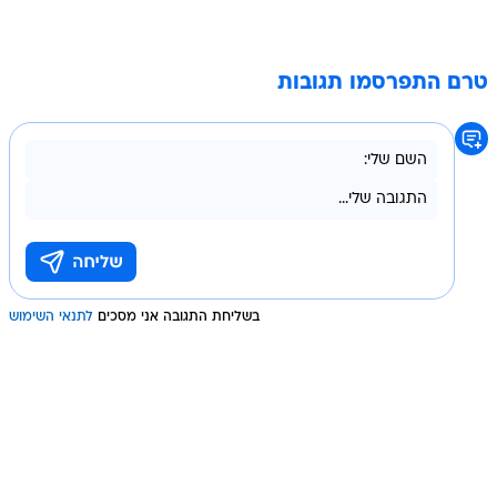
טרם התפרסמו תגובות
בשליחת התגובה אני מסכים
לתנאי השימוש