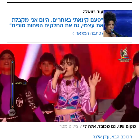
עוד בוואלה
"פעם קינאתי באחרים. היום אני מקבלת
את עצמי, גם את החלקים הפחות טובים"
לכתבה המלאה
/
מקום שני. גם מכובד. אלה לי
צילום מסך
הכוכב הבא
עדן אלנה