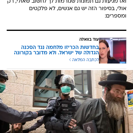
ואז מגיעות גם תמונות שגורמות לך לחשוב שאולי, רק
אולי, בסיפור הזה יש גם אנשים, לא פלקטים
ומספרים:
עוד בוואלה
בחדשות הכריזו מלחמה נגד הסכנה
הגדולה של ישראל. ולא מדובר בקורונה
לכתבה המלאה