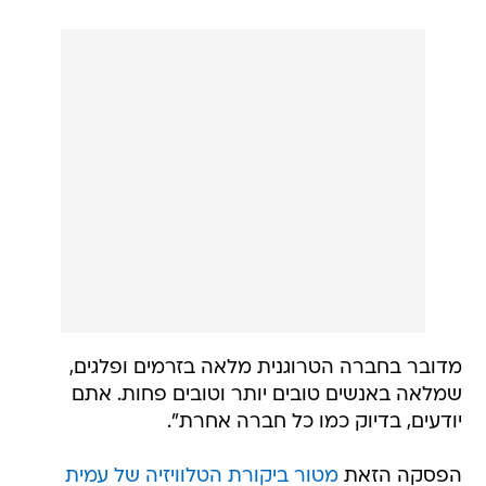
מדובר בחברה הטרוגנית מלאה בזרמים ופלגים,
שמלאה באנשים טובים יותר וטובים פחות. אתם
יודעים, בדיוק כמו כל חברה אחרת".
הפסקה הזאת
מטור ביקורת הטלוויזיה של עמית