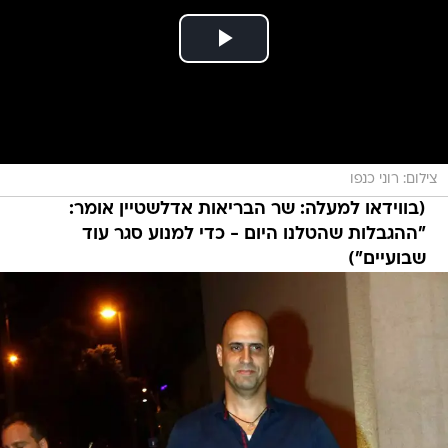
צילום: רוני כנפו
(בווידאו למעלה: שר הבריאות אדלשטיין אומר:
"ההגבלות שהטלנו היום - כדי למנוע סגר עוד
שבועיים")