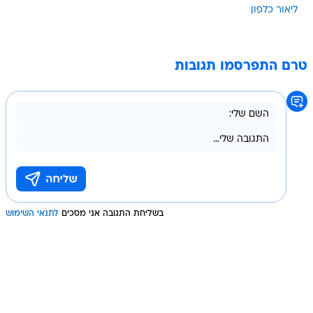
ליאור כלפון
טרם התפרסמו תגובות
בשליחת התגובה אני מסכים
לתנאי השימוש