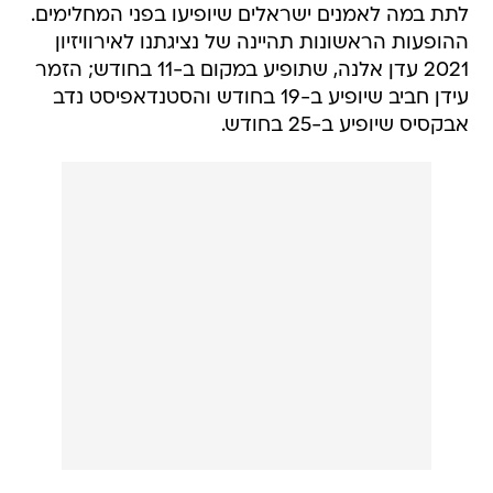
לתת במה לאמנים ישראלים שיופיעו בפני המחלימים.
ההופעות הראשונות תהיינה של נציגתנו לאירוויזיון
2021 עדן אלנה, שתופיע במקום ב-11 בחודש; הזמר
עידן חביב שיופיע ב-19 בחודש והסטנדאפיסט נדב
אבקסיס שיופיע ב-25 בחודש.