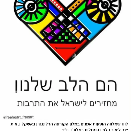
לוגו שמלווה הופעות אמנים במלון הקורונה הרלינגטון באשקלון, אותו
/
יצר ליאור כלפון המחלים במלון
יח"צ