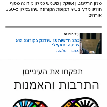
מלון הרלינגטון אשקלון משמש כמלון קורונה מסוף
חודש מרץ. בשיא תקופת הקורונה שהו במלון כ-350
אורחים.
עוד בוואלה
כתב חדשות 13 שנדבק בקורונה הוא
צביקה יחזקאלי
לכתבה המלאה