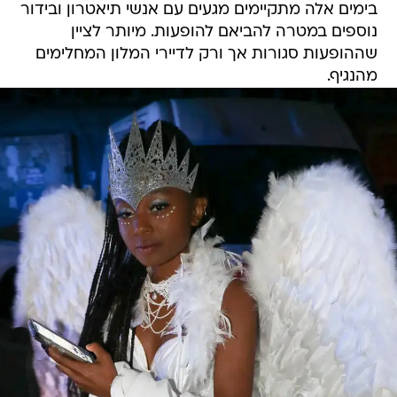
בימים אלה מתקיימים מגעים עם אנשי תיאטרון ובידור
נוספים במטרה להביאם להופעות. מיותר לציין
שההופעות סגורות אך ורק לדיירי המלון המחלימים
מהנגיף.