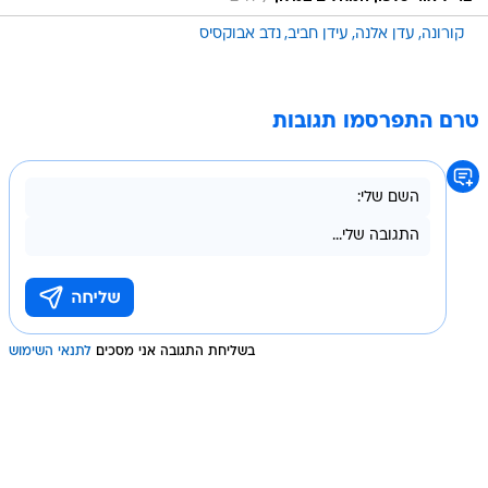
קורונה
עדן אלנה
עידן חביב
נדב אבוקסיס
טרם התפרסמו תגובות
בשליחת התגובה אני מסכים
לתנאי השימוש