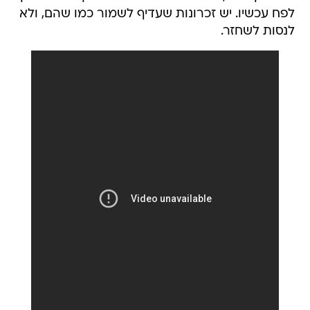
לפח עכשיו. יש זכרונות שעדיף לשמור כמו שהם, ולא
לנסות לשחזר.