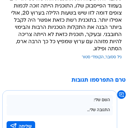
בעמוד הפייסבוק שלו, התוכנית הייתה זוכה לכמות
צופים דומה לזו שיש בשעות הלילה בערוץ 20, אולי
אפילו יותר. בתוכנית רשת כזאת אפשר היה לקבל
ביותר הבנה את התקלות הטכניות הרבות והבימוי
החובבני. ובעיקר, תוכנית כזאת לא הייתה צריכה
להיות מזוהה עם ערוץ שמפיץ כל כך הרבה ארס,
הסתה ופילוג.
גיל ססובר
הקומדי סטור
טרם התפרסמו תגובות