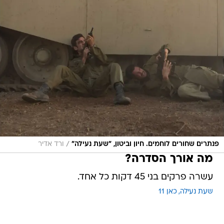
/
פנתרים שחורים לוחמים. חיון וביטון, "שעת נעילה"
ורד אדיר
מה אורך הסדרה?
עשרה פרקים בני 45 דקות כל אחד.
שעת נעילה
כאן 11