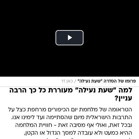
/
פרומו של הסדרה "שעת נעילה"
כאן 11
למה "שעת נעילה" מעוררת כל כך הרבה
עניין?
הטראומה של מלחמת יום הכיפורים מרחפת כצל על
התרבות הישראלית מיום שהסתיימה ועד לימינו אנו.
ובכל זאת, ואולי אף מסיבה זאת - חוויית המלחמה
ההיא כמעט ולא עובדה למסך הגדול או הקטן,