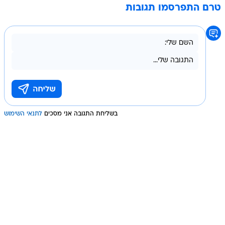
טרם התפרסמו תגובות
בשליחת התגובה אני מסכים
לתנאי השימוש