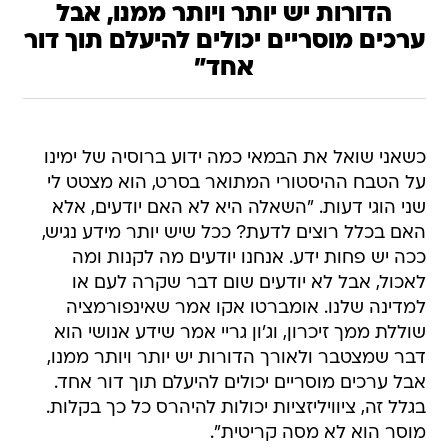
הדורות יש יותר ויותר ממנו, אבל
ערכים מוסריים יכולים להיעלם תוך דור
אחד"
כשאני שואל את הבמאי כמה ידוע ברוסיה של ימינו
על הטבח ההיסטורי המתואר בסרט, הוא מצטט לי
שני הוגי דעות. "השאלה היא לא האם יודעים, אלא
האם בכלל רוצים לדעת? ככל שיש יותר מידע נגיש,
ככה יש פחות ידע. אנחנו יודעים מה לקנות ומה
לאכול, אבל לא יודעים שום דבר שקרה לעם או
למדינה שלנו. אומברטו אקו אמר שאינפורמציה
שוללת ממך זיכרון, וג'ון גריי אמר שידע אנושי הוא
דבר שמצטבר ולאורך הדורות יש יותר ויותר ממנו,
אבל ערכים מוסריים יכולים להיעלם תוך דור אחד.
בגלל זה, ציוויליזציות יכולות להיהרס כל כך בקלות.
מוסר הוא לא מסה קריטית".