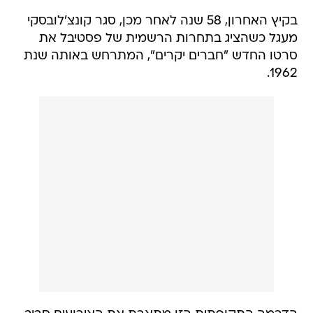
בקיץ האחרון, 58 שנה לאחר מכן, סגר קונצ'לובסקי
מעגל כשהציג בתחרות הרשמית של פסטיבל את
סרטו החדש "חברים יקרים", המתרחש באותה שנת
1962.