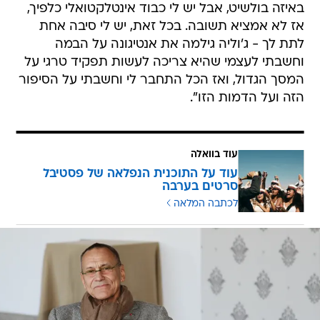
באיזה בולשיט, אבל יש לי כבוד אינטלקטואלי כלפיך,
אז לא אמציא תשובה. בכל זאת, יש לי סיבה אחת
לתת לך - ג'וליה גילמה את אנטיגונה על הבמה
וחשבתי לעצמי שהיא צריכה לעשות תפקיד טרגי על
המסך הגדול, ואז הכל התחבר לי וחשבתי על הסיפור
הזה ועל הדמות הזו".
עוד בוואלה
עוד על התוכנית הנפלאה של פסטיבל
סרטים בערבה
לכתבה המלאה