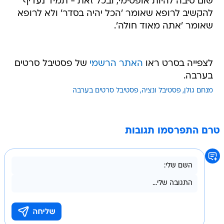
שום סיבה להיות אופטימי, ובכל זאת - תמיד נעדיף
להקשיב לרופא שאומר 'הכל יהיה בסדר' ולא לרופא
שאומר 'אתה מאוד חולה'.
לצפייה בסרט ראו
האתר הרשמי
של פסטיבל סרטים
בערבה.
מנחם גולן
פסטיבל ונציה
פסטיבל סרטים בערבה
טרם התפרסמו תגובות