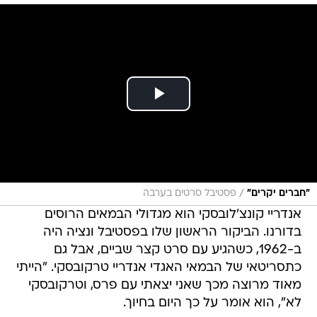
/
"חברים יקרים"
פסטיבל סרטים בערבה
אנדריי קונצ'לובסקי הוא מגדולי הבמאים הרוסים
בדורנו. הביקור הראשון שלו בפסטיבל ונציה היה
ב-1962, כשהגיע עם סרט קצר שביים, אבל גם
כתסריטאי של הבמאי האגדי אנדריי טרקובסקי. "הייתי
מאוד מרוצה מכך שאני יצאתי עם פרס, וטרקובסקי
לא", הוא אומר על כך היום בחיוך.