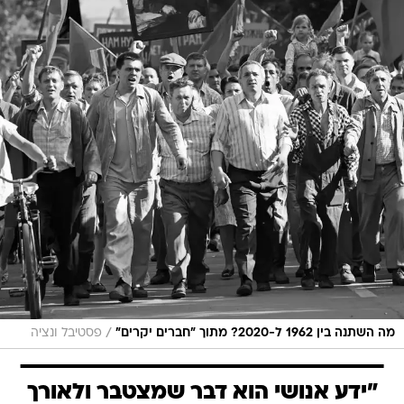
/
מה השתנה בין 1962 ל-2020? מתוך "חברים יקרים"
פסטיבל ונציה
"ידע אנושי הוא דבר שמצטבר ולאורך