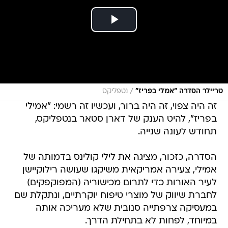
/
טריילר הסדרה "אמלי בפריז"
נטפליקס
זה היה צפוי, זה היה ברור, ועכשיו זה רשמי: "אמילי
בפריז", להיט הענק של דארן סטאר בנטפליקס,
תחודש לעונה שנייה.
הסדרה, כזכור, מציגה את לילי קולינס בדמותה של
אמילי, צעירה אמריקאית משיקגו שעושה רילוקיישן
לעיר האורות כדי לתרום מכישוריה (המפוקפקים)
לחברת שיווק של מוצרי טיפוח יוקרתיים, ונתקלת שם
במעסיקה צרפתייה סנובית שלא מעריכה אותה
במיוחד, לפחות לא בתחילת הדרך.