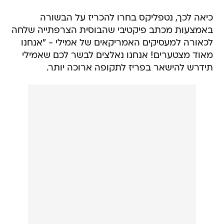
כיאה לכך, נטפליקס בחרו להכריז על הבשורה
באמצעות מכתב פיקטיבי שהבוסית הצרפתייה שלחה
לכאורה למעסיקים האמריקאים של אמילי - "אנחנו
מאוד מצטערים! אנחנו נאלצים לבשר לכם שאמילי
תידרש להישאר בפריז לתקופה ארוכה יותר.