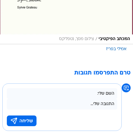
/
המכתב הפיקטיבי
צילום מסך, נטפליקס
אמילי בפריז
טרם התפרסמו תגובות