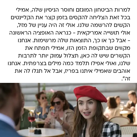
למרות הביטחון המוגזם וחוסר הניסיון שלה, אמילי
בכל זאת הצליחה להקסים בזמן קצר את הקליינטים
הקשים להרשמה שלנו. אולי זה היה עניין של מזל,
אולי תושייה אמריקאית - כנראה האופציה הראשונה
- אבל כך או כך, התוצאות שלה מרשימות. אנחנו
מקווים שבתקופת הזמן הזו, אמילי תפתח את
הקשרים שיש לה כאן, תצלול עמוק יותר לתרבות
שלנו, ואולי אפילו תלמד כמה מילים בצרפתית. אנחנו
אוהבים שאמילי איתנו בפריז, אבל אל תגלו לה את
זה".