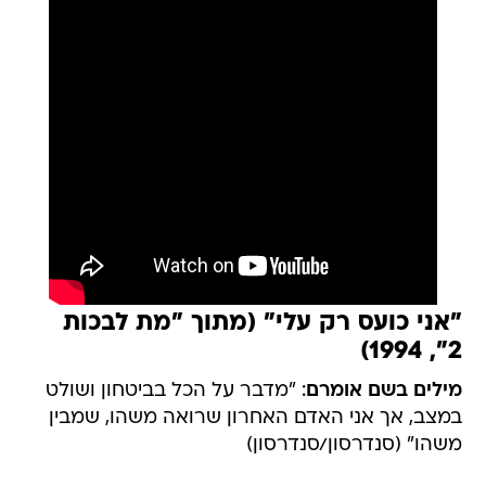
"אני כועס רק עלי" (מתוך "מת לבכות
2", 1994)
מילים בשם אומרם
: "מדבר על הכל בביטחון ושולט
במצב, אך אני האדם האחרון שרואה משהו, שמבין
משהו" (סנדרסון/סנדרסון)