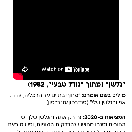
"גלשן" (מתוך "גודל טבעי", 1982)
מילים בשם אומרם
: "מחוף בת ים עד הרצליה, זה רק
אני והגלשן שלי" (סנדרסון/סנדרסון)
המציאות ב-2020
: זה רק אתה והגלשן שלך, כי
החופים נסגרו מחשש להדבקות המוניות, ופשוט באת