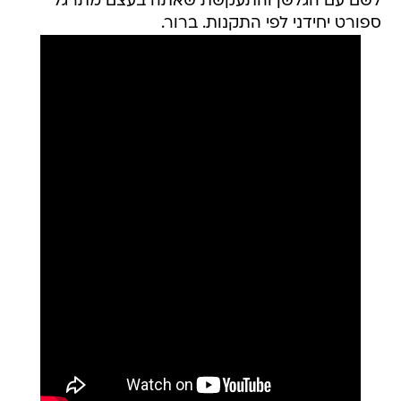
לשם עם הגלשן והתעקשת שאתה בעצם מתרגל
ספורט יחידני לפי התקנות. ברור.