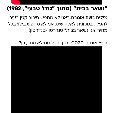
"נשאר בבית" (מתוך "גודל טבעי", 1982)
מילים בשם אומרם
: "אני לא מחפש סיבוב קטן בעיר,
להפליג במכונית לאיזה שיט. אני לא מחפש בילוי בכל
מחיר, אני נשאר בבית" סנדרסון/סנדרסון)
המציאות ב-2020: ובכן, הכל ממילא סגור, כן?