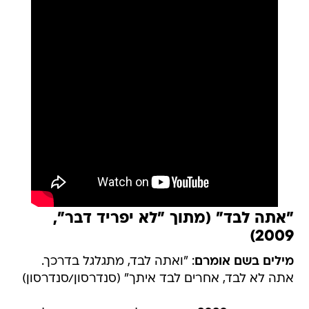
"אתה לבד" (מתוך "לא יפריד דבר",
2009)
מילים בשם אומרם
: "ואתה לבד, מתגלגל בדרכך.
אתה לא לבד, אחרים לבד איתך" (סנדרסון/סנדרסון)