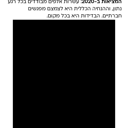
המציאות ב-2020
: עשרות אלפים מבודדים בכל רגע
נתון, וההנחיה הכללית היא לצמצם מפגשים
חברתיים. הבדידות היא בכל מקום.