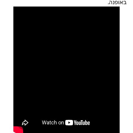
באופנה.