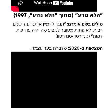
"הלא נודע" (מתוך "הלא נודע", 1997)
מילים בשם אומרם
: "תנסו לדמיין אותנו, עוד שנים
רבות. לא פחות מסובך לקבוע מה יהיה עוד שתי
דקות" (סנדרסון/סנדרסון)
המציאות ב-2020
: מדברת בעד עצמה.