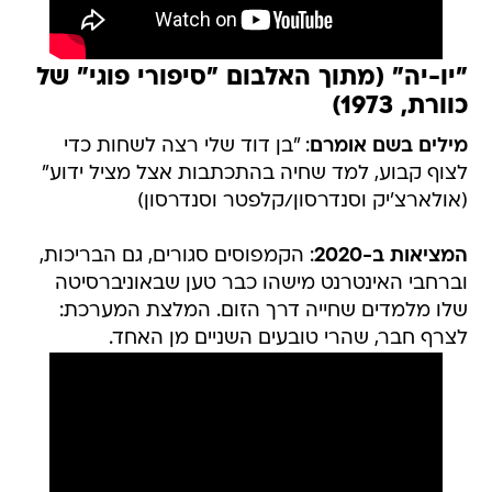
"יו-יה" (מתוך האלבום "סיפורי פוגי" של
כוורת, 1973)
מילים בשם אומרם
: "בן דוד שלי רצה לשחות כדי
לצוף קבוע, למד שחיה בהתכתבות אצל מציל ידוע"
(אולארצ'יק וסנדרסון/קלפטר וסנדרסון)
המציאות ב-2020
: הקמפוסים סגורים, גם הבריכות,
וברחבי האינטרנט מישהו כבר טען שבאוניברסיטה
שלו מלמדים שחייה דרך הזום. המלצת המערכת:
לצרף חבר, שהרי טובעים השניים מן האחד.