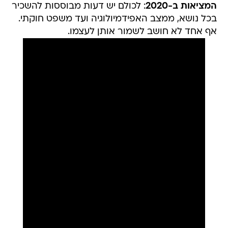
המציאות ב-2020
: לכולם יש דעות מבוססות להשכיר
בכל נושא, ממצב האפידמיולוגיה ועד משפט חוקתי.
אף אחד לא חושב לשמור אותן לעצמו.