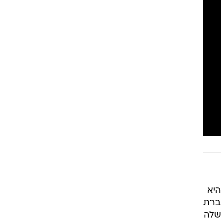
היא
ברת
שלה