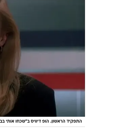
התפקיד הראשון. הופ דיוויס ב"שכחו אותי בב