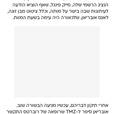
הנציג הרשמי שלה, מייק פינגל, שאף הוציא הודעה
לעיתונות שבה בישר על מותה, וכלל ציטוט מבן זוגה,
לאנס אובריאן, שלכאורה היה עימה בשעת המוות.
אחרי תיקון דבריהם, עכשיו מגיעה הבשורה שוב.
אובריאן סיפר ל-TMZ שרופאה של רוברטס התקשר