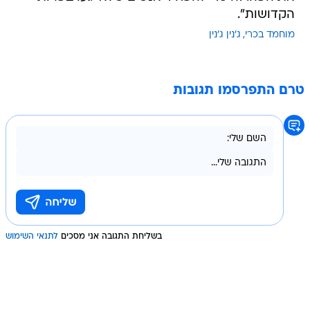
הקדושות".
מוחמד בכרי
ג'נין ג'נין
טרם התפרסמו תגובות
בשליחת התגובה אני מסכים
לתנאי השימוש