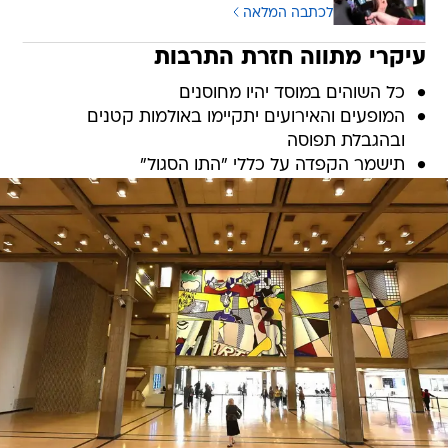
לכתבה המלאה
עיקרי מתווה חזרת התרבות
כל השוהים במוסד יהיו מחוסנים
המופעים והאירועים יתקיימו באולמות קטנים
ובהגבלת תפוסה
תישמר הקפדה על כללי "התו הסגול"