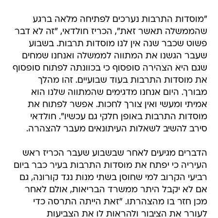
"מוסדות התרבות נערכים לפתיחה מלאה ברגע
שהממשלה תאשר זאת", הכריז חולדאי, "זה לא דבר
פשוט שכבר שנה אין לנו מוסדות תרבות. בשבוע
שעבר הגשנו את המתווה לממשלה ואנחנו שמחים
שגם היא הצהירה סופסוף כי בכוונתה לפתוח סופסוף
את מוסדות התרבות בעוד שבועיים. זהו מהלך
מבורך. היום אנחנו מדגימים שהמתווה שלנו הוא
אמיתי ומעשי ואין צורך לחכות. אפשר לפתוח את
מוסדות התרבות באופן חלקי גם עכשיו". חולדאי
סירב להשיב לשאלות העיתונאים מעבר להצהרה.
הדברים מגיעים לאחר שבשבוע שעבר הכריז ראש
העיריה כי יפתח את מוסדות התרבות בעיר כבר ביום
רביעי הקרוב למי שחוסן בשתי מנות נגד קורונה, גם
אם לא יקבל היתר ממשרד הבריאות, אולם לאחר
מכן חזר בו מהצהרתו. "זאת הייתה התרסה כדי
לעורר את הציבור ולהראות לו את הצביעות