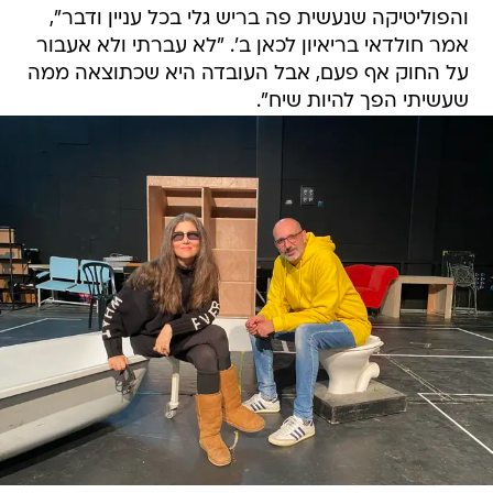
והפוליטיקה שנעשית פה בריש גלי בכל עניין ודבר",
אמר חולדאי בריאיון לכאן ב'. "לא עברתי ולא אעבור
על החוק אף פעם, אבל העובדה היא שכתוצאה ממה
שעשיתי הפך להיות שיח".