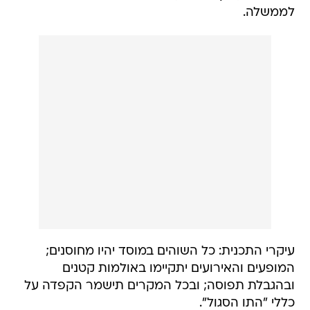
לממשלה.
עיקרי התכנית: כל השוהים במוסד יהיו מחוסנים;
המופעים והאירועים יתקיימו באולמות קטנים
ובהגבלת תפוסה; ובכל המקרים תישמר הקפדה על
כללי "התו הסגול".