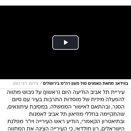
/
בווידאו: מחאת האמנים מול מעון רה"מ בירושלים
צילום: רוני כנפו
עיריית תל אביב הודיעה היום (ראשון) על גיבוש מתווה
להפעלה מידית של מוסדות התרבות בעיר עם סיום
הסגר, ובהתאם לאישור הממשלה. במסיבת עיתונאים,
שהתקיימה בחללי מוזיאון תל אביב לאמנות
ובתיאטרון הקאמרי, הודיע ראש העירייה ויו"ר מפלגת
הישראלים, רון חולדאי, כי העירייה הציגה את המתווה