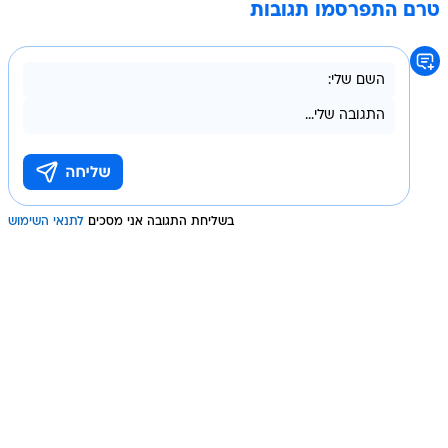
טרם התפרסמו תגובות
בשליחת התגובה אני מסכים
לתנאי השימוש