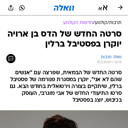
תרבות
/
קולנוע
/
חדשות הקולנוע
סרטה החדש של הדס בן ארויה
יוקרן בפסטיבל ברלין
וואלה תרבות
10.2.2021 / 12:16
סרטה החדש של הבמאית, שפרצה עם "אנשים
שהם לא אני", יוקרן במסגרת פנורמה של פסטיבל
ברלין, שיתקיים בצורה וירטואלית בחודש הבא. גם
סרטו התיעודי החדש של אבי מוגרבי, העוסק
בכיבוש, יוצג בפסטיבל