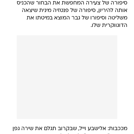
סיפורה של צעירה המחפשת את הבחור שהכניס
אותה להיריון, סיפורה של פנטזיה מינית שיצאה
משליטה וסיפורו של גבר המוצא במיטתו את
הדוגווקרית שלו.
מככבות: אלישבע וייל, שבקרוב תגלם את שירה גפן