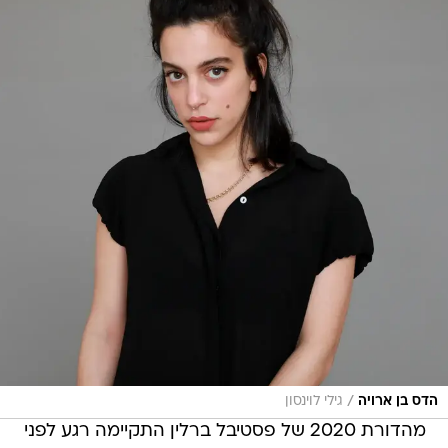
/
הדס בן ארויה
גילי לוינסון
מהדורת 2020 של פסטיבל ברלין התקיימה רגע לפני