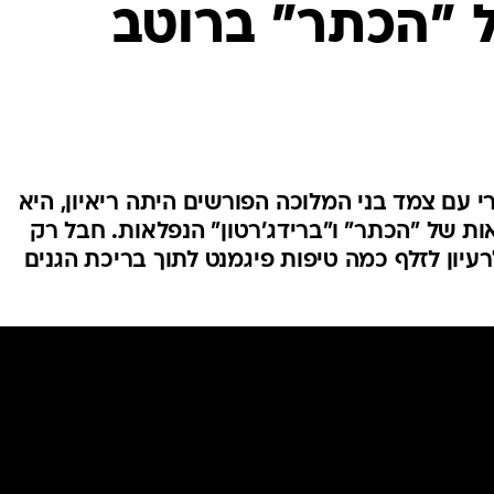
 "הכתר" ברוטב
 עם צמד בני המלוכה הפורשים היתה ריאיון, היא
ות של "הכתר" ו"ברידג'רטון" הנפלאות. חבל רק
ון לזלף כמה טיפות פיגמנט לתוך בריכת הגנים