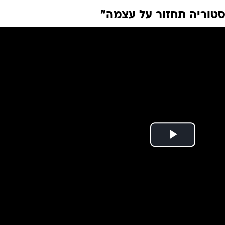
טוריה תחזור על עצמה"