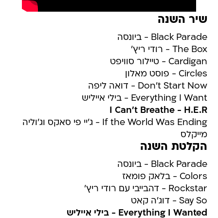
שיר השנה
Black Parade - ביונסה
The Box - רודי ריץ'
Cardigan - טיילור סוויפט
Circles - פוסט מאלון
Don't Start Now - דואה ליפה
Everything I Want - בילי אייליש
I Can't Breathe - H.E.R
If the World Was Ending - ג'יי פי סאקס וג'וליה
מייקלס
הקלטת השנה
Black Parade - ביונסה
Colors - בלאק פומאז
Rockstar - דהבייבי עם רודי ריץ'
Say So - דוג'ה קאט
Everything I Wanted - בילי אייליש