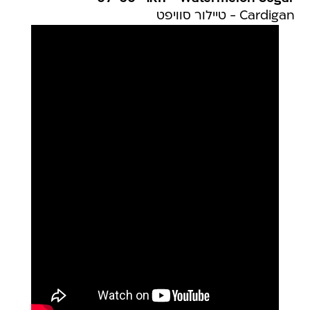
Cardigan - טיילור סוויפט