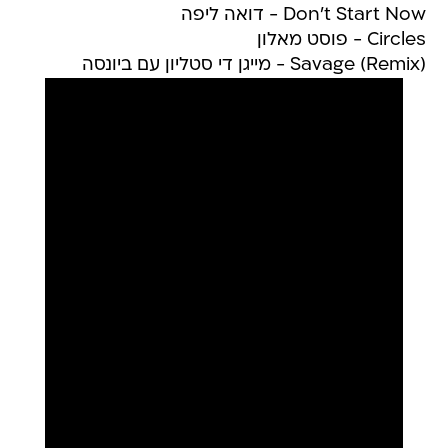
Don't Start Now - דואה ליפה
Circles - פוסט מאלון
Savage (Remix) - מייגן די סטליון עם ביונסה