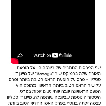
שני הפרסים הנותרים של ביונסה היו על הופעת
האורח שלה ברמיקס שיר "Savage" של מייגן די
סטליון - פרס על הופעת הראפ הטובה ביותר ופרס
על שיר הראפ הטוב ביותר. הראשון מתוכם הוא
הפעם הראשונה שבה שתי נשים זוכות בפרס,
היסטוריה נוספת שביונסה שותפה לה. מייגן די סטליון
עצמה זכתה בנוסף בפרס האמן החדש הטוב ביותר.