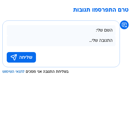
טרם התפרסמו תגובות
בשליחת התגובה אני מסכים
לתנאי השימוש