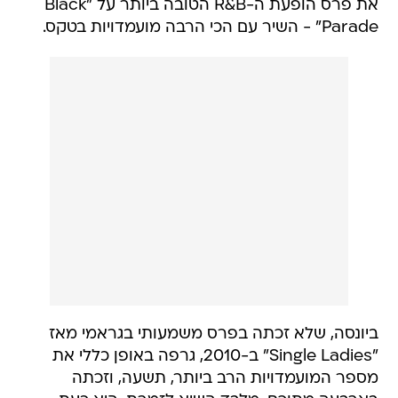
את פרס הופעת ה-R&B הטובה ביותר על "Black
Parade" - השיר עם הכי הרבה מועמדויות בטקס.
ביונסה, שלא זכתה בפרס משמעותי בגראמי מאז
"Single Ladies" ב-2010, גרפה באופן כללי את
מספר המועמדויות הרב ביותר, תשעה, וזכתה