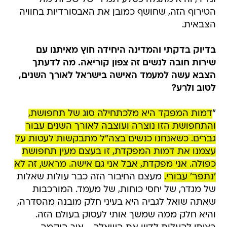
הטירוף הזה, שחושף כמובן את האבסורדיות בחוויה
הצבאית.
בדיוק בדקתי והמדינה היחידה חוץ מאיתנו עם
שירות חובה לנשים זה צפון קוריאה. מה לדעתך
הצבא עשה למעמד האישה בישראל לאורך השנים,
לטוב ולרע?
"
דמות המפקד היא מלכתחילה סוג של תחפושת,
והתחפושת הזו נוצרה ועוצבה לאורך השנים עבור
גברים. כשאנחנו כנשים בצה"ל מתבקשות לעטות על
עצמנו את דמות המפקדת, זו בעצם מעין תחפושת
כפולה. אני מפקדת, אבל אני גם אישה. מראש, זה לא
'נתפר' עבורי.
מעצם החיבור הזה כבר עולות שאלות
של מגדר, של יחסי כוחות, של מעמד. המורכבות
שאתה שואל לגביה היא בעיני חלק מובנה מהסדרה,
והיא חלק ממה שמשך אותי לעסוק בעולם הזה.