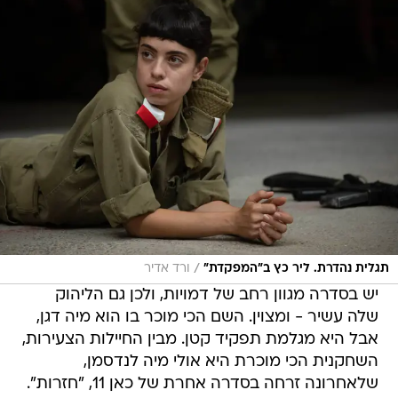
/
תגלית נהדרת. ליר כץ ב"המפקדת"
ורד אדיר
יש בסדרה מגוון רחב של דמויות, ולכן גם הליהוק
שלה עשיר - ומצוין. השם הכי מוכר בו הוא מיה דגן,
אבל היא מגלמת תפקיד קטן. מבין החיילות הצעירות,
השחקנית הכי מוכרת היא אולי מיה לנדסמן,
שלאחרונה זרחה בסדרה אחרת של כאן 11, "חזרות".