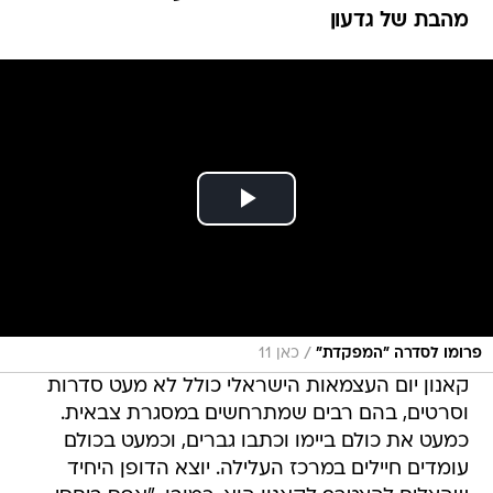
מהבת של גדעון
/
פרומו לסדרה "המפקדת"
כאן 11
קאנון יום העצמאות הישראלי כולל לא מעט סדרות
וסרטים, בהם רבים שמתרחשים במסגרת צבאית.
כמעט את כולם ביימו וכתבו גברים, וכמעט בכולם
עומדים חיילים במרכז העלילה. יוצא הדופן היחיד