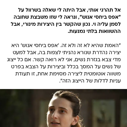
אל תהרגי אותי, אבל היתה לי שאלה בשרוול על
"אפס ביחסי אנוש", ונראה לי שזו משבצת שחובה
לסמן עליה וי. נכון שהקשר בין היצירות מינורי, אבל
ההשוואות בלתי נמנעות.
"האמת שהיא לא זה ולא זה. 'אפס ביחסי אנוש' היא
יצירה נהדרת שנורא נהניתי לצפות בה, אבל למעט
מדי צבא בגזרת נשים, אני לא רואה קשר. אם כל ייצוג
של נשים על המסך בכלל וביצירות על הצבא בפרט
משווה אוטומטית ליצירה מסוימת אחת, זו תעודת
עניות לדלות של הייצוג הזה".