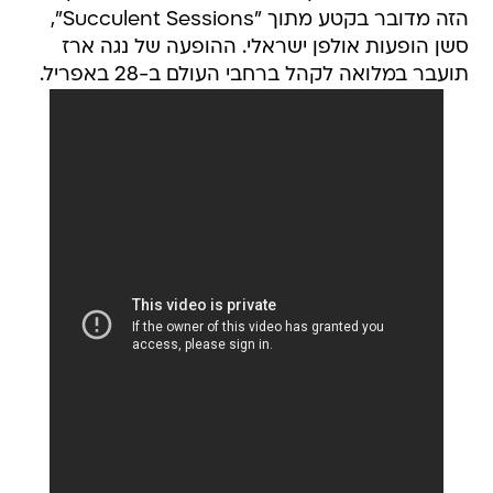
הזה מדובר בקטע מתוך "Succulent Sessions",
סשן הופעות אולפן ישראלי. ההופעה של נגה ארז
תועבר במלואה לקהל ברחבי העולם ב-28 באפריל.