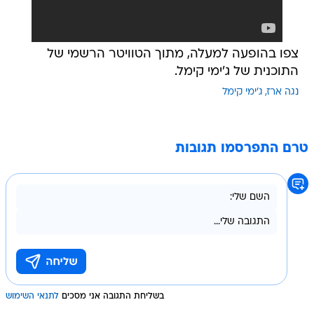
צפו בהופעה למעלה, מתוך הטוויטר הרשמי של
התוכנית של ג'ימי קימל.
נגה ארז
ג'ימי קימל
טרם התפרסמו תגובות
בשליחת התגובה אני מסכים
לתנאי השימוש