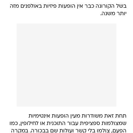
בשל הקורונה כבר אין הופעות פיזיות באולפנים מזה
יותר משנה.
תחת זאת משודרות מעין הופעות אינטימיות
שמצולמות ספציפית עבור התוכנית או לחילופין, כמו
הפעם, צולמו בלי קשר ועולות שם בבכורה. במקרה