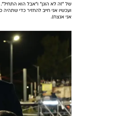
של "זה לא הוגן" ו"אבל הוא התחיל". 
ועכשיו אני חייב להחזיר כדי שתהיה ס
אני אנצח).