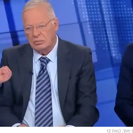
 מסך, קשת 12