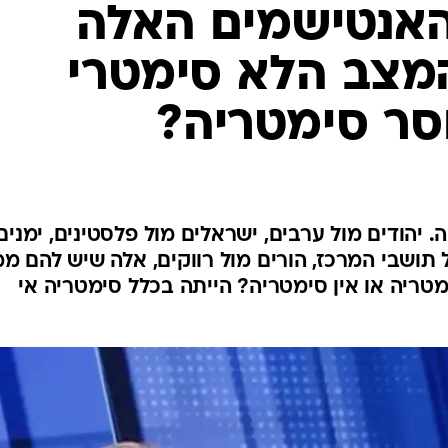
האנטישמים האלה
מצב הלא סימטרי
סר סימטריה?
 יהודים מול ערבים, ישראלים מול פלסטינים, ימנים
 תושבי המרכז, הורים מול רווקים, אלה שיש להם מ
מטריה או אין סימטריה? הייתה בכלל סימטריה אי