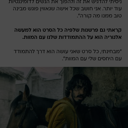
ניסיתי להדגיש את זה ולהפוך את הנשים לדומיננטיות
עוד יותר. אני חושב שכל אישה שגאווין פוגש מבינה
טוב ממנו מה קורה".
קראתי גם פרשנות שלפיה כל הסרט הוא למעשה
אלגוריה הוא על ההתמודדות שלנו עם המוות.
"מבחינתי, כל סרט שאני עושה הוא דרך להתמודד
עם היחסים שלי עם המוות".