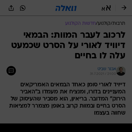
תרבות
/
קולנוע
/
חדשות הקולנוע
לרכוב לעבר המוות: הבמאי
דיוויד לאורי על הסרט שכמעט
עלה לו בחיים
אבנר שביט
31.7.2021 / 21:00
דייויד לאורי סומן כאחד הבמאים האמריקאים
המעניינים בדורו, ומנציח את מעמדו ב"האביר
הירוק" המדובר. בריאיון, הוא מסביר שהעיסוק של
הסרט בחיים ובמוות קרוב באופן מצמרר למציאות
שחווה בעצמו