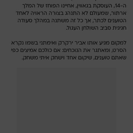
ה-14, העוסקת בגאווין, אחיינו הפוחז של המלך
ארתור, שמעולם לא התנהג בצורה הראויה לאחד
הטוענים לכתר, אך כל זה משתנה במהלך סעודה
חגיגית סביב השולחן העגול.
למקום מגיע אותו אביר ירקרק ואימתני בשמו נקרא
הסרט, ומאתגר את הנוכחים: אם כולכם אמיצים כפי
שאתם טוענים, שיקום אחד וישחק איתי משחק.