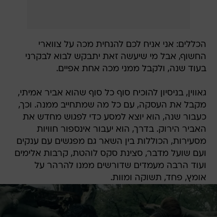
הכללים: אני אניח לכם להנחית מכה על צווארי
החשוף, אבל מי שיעשה זאת יתבקש לבוא לבקרני
בעוד שנה, ולקבל ממני מכה אחת אפיים.
גאווין, בניסיון להוכיח סוף כל סוף שהוא אביר אמיתי,
מקבל את העסקה, עם כל מה שמתחייב ממנה. וכך,
כעבור שנה, הוא יוצא למסע כדי לפגוש מחדש את
האביר הירוק. בדרך, הוא יעבור אינספור חוויות
מסעירות, הכוללות בין השאר גם מפגשים עם ענקים
ועם שועל מדבר, סצינת סקס לוהטת, קרבות אלימים
ועוד הרבה מעמדים שדורשים ממנו להרהר על
אומץ, פחד, תשוקה ומוות.