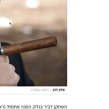
/
אלון דהן
ראובן קסטרו
השחקן דביר בנדק הפנה אתמול (רא