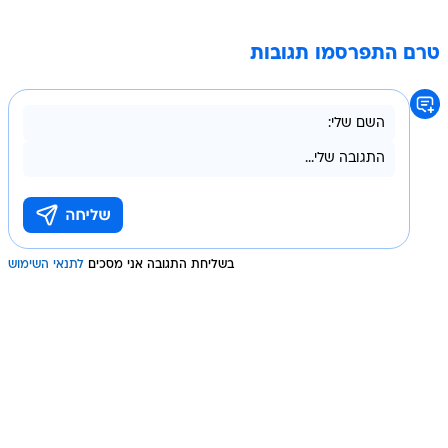
טרם התפרסמו תגובות
בשליחת התגובה אני מסכים
לתנאי השימוש