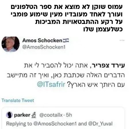
עמוס שוקן לא מוצא את ספר הטלפונים
ועורך לאחד מעובדיו מעין שימוע פומבי
על רקע ההתבטאויות המביכות
כשלעצמן שלו