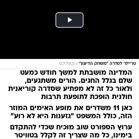
/
טריילר לסדרה "משחק הדיונון"
נטפליקס
המדינה מושבתת למשך חודש כמעט
שלם בגלל החגים. הורים משתגעים,
ולאור כל זה לא מפתיע שסדרה קוריאנית
חולנית הופכת לתופעת תרבות
כאן 11 משדרים את מופע האימים המוזר
הזה, כולל המשפט "גזענות היא לא רוע"
ערוץ הספורט שוב מוכיח שכדי להתקדם
בימינו, כל מה שצריך זה לקלל בטוויטר