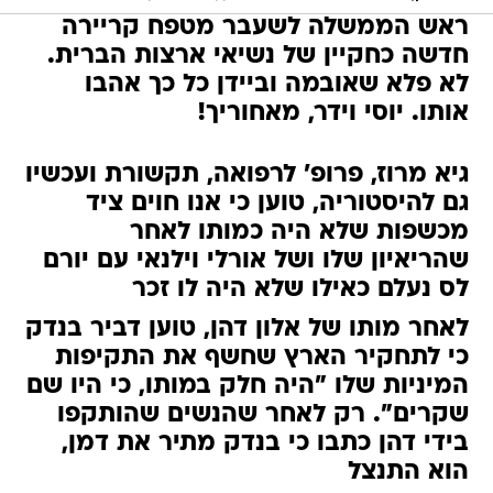
ראש הממשלה לשעבר מטפח קריירה
חדשה כחקיין של נשיאי ארצות הברית.
לא פלא שאובמה וביידן כל כך אהבו
אותו. יוסי וידר, מאחוריך!
גיא מרוז, פרופ' לרפואה, תקשורת ועכשיו
גם להיסטוריה, טוען כי אנו חוים ציד
מכשפות שלא היה כמותו לאחר
שהריאיון שלו ושל אורלי וילנאי עם יורם
לס נעלם כאילו שלא היה לו זכר
לאחר מותו של אלון דהן, טוען דביר בנדק
כי לתחקיר הארץ שחשף את התקיפות
המיניות שלו "היה חלק במותו, כי היו שם
שקרים". רק לאחר שהנשים שהותקפו
בידי דהן כתבו כי בנדק מתיר את דמן,
הוא התנצל