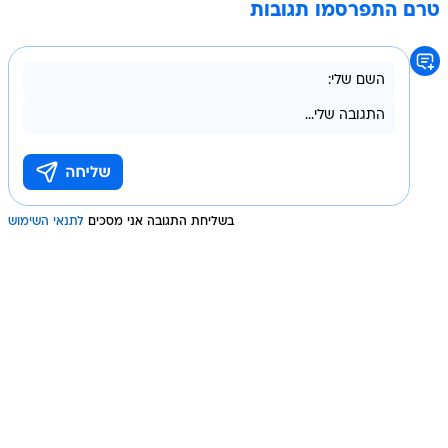
טרם התפרסמו תגובות
בשליחת התגובה אני מסכים
לתנאי השימוש