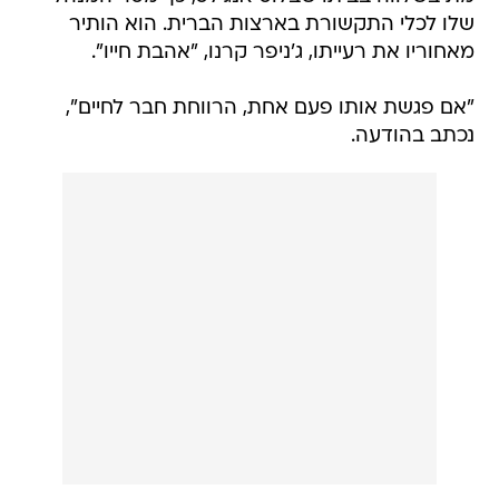
שלו לכלי התקשורת בארצות הברית. הוא הותיר
מאחוריו את רעייתו, ג'ניפר קרנו, "אהבת חייו".
"אם פגשת אותו פעם אחת, הרווחת חבר לחיים",
נכתב בהודעה.