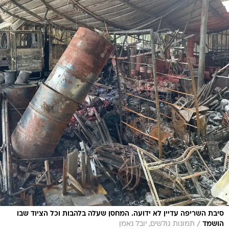
סיבת השריפה עדיין לא ידועה. המחסן שעלה בלהבות וכל הציוד שבו
/
הושמד
תמונות גולשים, יובל נאמן