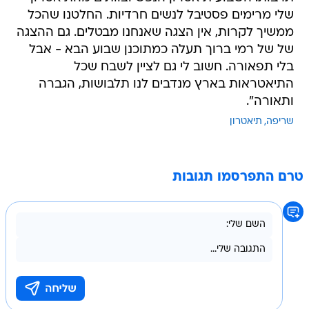
שלי מרימים פסטיבל לנשים חרדיות. החלטנו שהכל
ממשיך לקרות, אין הצגה שאנחנו מבטלים. גם ההצגה
של של רמי ברוך תעלה כמתוכנן שבוע הבא - אבל
בלי תפאורה. חשוב לי גם לציין לשבח שכל
התיאטראות בארץ מנדבים לנו תלבושות, הגברה
ותאורה".
שריפה
תיאטרון
טרם התפרסמו תגובות