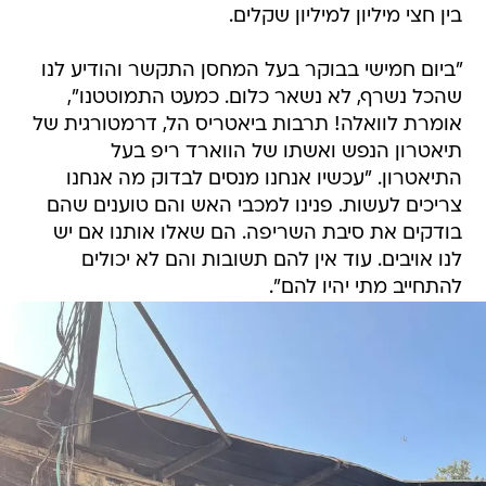
בין חצי מיליון למיליון שקלים.
"ביום חמישי בבוקר בעל המחסן התקשר והודיע לנו
שהכל נשרף, לא נשאר כלום. כמעט התמוטטנו",
אומרת לוואלה! תרבות ביאטריס הל, דרמטורגית של
תיאטרון הנפש ואשתו של הווארד ריפ בעל
התיאטרון. "עכשיו אנחנו מנסים לבדוק מה אנחנו
צריכים לעשות. פנינו למכבי האש והם טוענים שהם
בודקים את סיבת השריפה. הם שאלו אותנו אם יש
לנו אויבים. עוד אין להם תשובות והם לא יכולים
להתחייב מתי יהיו להם".