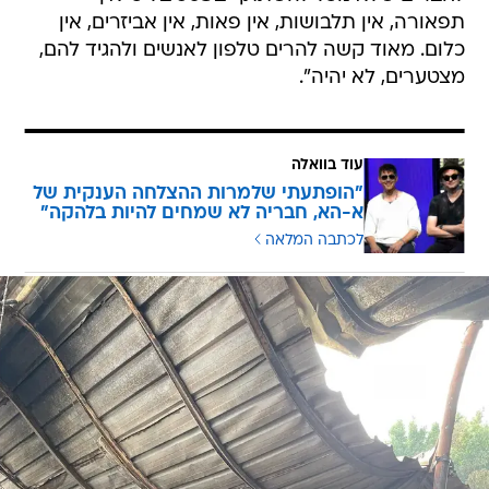
תפאורה, אין תלבושות, אין פאות, אין אביזרים, אין
כלום. מאוד קשה להרים טלפון לאנשים ולהגיד להם,
מצטערים, לא יהיה".
עוד בוואלה
"הופתעתי שלמרות ההצלחה הענקית של
א-הא, חבריה לא שמחים להיות בלהקה"
לכתבה המלאה