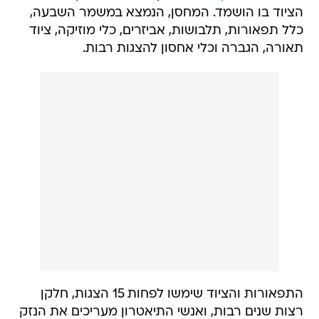
הציוד בו הושמד. המחסן, הנמצא במשמר השבעה,
כלל תפאורות, תלבושות, אביזרים, כלי מוזיקה, ציוד
תאורה, הגברה וכלי אחסון להצגות רבות.
התפאורות והציוד שימשו לפחות 15 הצגות, חלקן
רצות שנים רבות, ואנשי התיאטרון מעריכים את הנזק