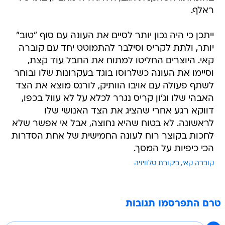
ראלף.
ייתכן כי היה נכון יותר לסיים את העונה עם סוף "טוב"
יותר, ולתת לקריס וסילבר להתמוטט יחד עם קוברה
קאי. היוצרים החליטו למתוח את החבל עוד קצת,
וסיימו את העונה כשלרוסו בוגד בעקרונות שלו ובוחר
לשתף פעולה עם אויבו הוותיק, לורנס מוצא את הצד
האבהי שלו וג'ון קריס נגרר לכלא על לא עוול בכפו,
דווקא רגע אחרי שהציג את הצד האנושי שלו
לראשונה. לא בטוח שהיא נחוצה, אבל אי אפשר שלא
לחכות בקוצר רוח לעונה החמישית של אחת הסדרות
הכי כיפיות על המסך.
קוברה קאי
ביקורת טלוויזיה
טרם התפרסמו תגובות