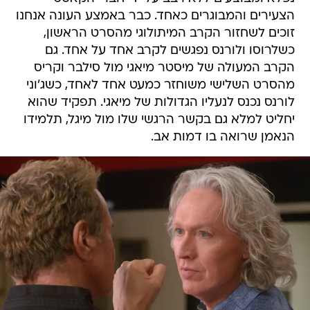
הצעירים והמבוגרים כאחד. כבר באמצע העונה אנחנו
זוכים לשחזור הקרב המיתולוגי מהסרט הראשון,
כשלרוסו ולורנס נפגשים לקרב אחד על אחד. גם
הקרב המעולה של מיסטר מיאגי מול סילבר וקריס
מהסרט השלישי משוחזר כמעט אחד לאחד, כשג'וני
לורנס נכנס לנעליו הגדולות של מיאגי. תפקיד שהוא
יחליט למלא גם בקשר הרגשי שלו מול מיגל, תלמידו
הנאמן שרואה בו דמות אב.