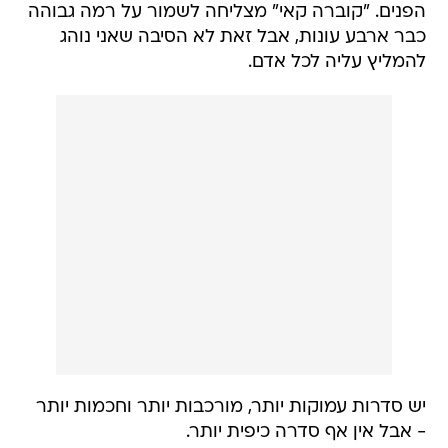
הפנים. "קוברה קאי" מצליחה לשמור על רמה גבוהה
כבר ארבע עונות, אבל זאת לא הסיבה שאני נוהג
להמליץ עליה לכל אדם.
יש סדרות עמוקות יותר, מורכבות יותר וחכמות יותר
- אבל אין אף סדרה כיפית יותר.