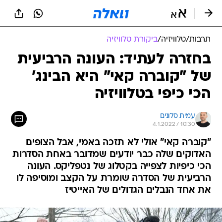
תרבות
/
טלוויזיה
/
ביקורת טלוויזיה
בחזרה לעתיד: העונה הרביעית
של "קוברה קאי" היא הבינג'
הכי כיפי בטלוויזיה
עמית סלונים
4.1.2022 / 10:30
"קוברה קאי" אולי לא תזכה באמי, אבל הצופים
האדוקים שלה כבר יודעים שמדובר באחת הסדרות
הכי כיפיות לצפייה בקטלוג של נטפליקס. העונה
הרביעית של הסדרה שומרת על הקצב ומוסיפה לו
את אחד הנבלים הגדולים של האייטיז