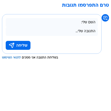
טרם התפרסמו תגובות
בשליחת התגובה אני מסכים
לתנאי השימוש