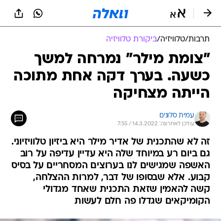
תרבות
/
טלוויזיה
/
ביקורת טלוויזיה
"צומת מילר" נמרחה למשך
כשעה. בערך דקה אחת מתוכה
הייתה מצחיקה
עמית סלונים
עודכן לאחרונה: 14.3.2022 / 7:55
זה לא שהתכנית של אדיר מילר היא ביזיון טלוויזיוני.
גם ביום רע במיוחד שלה היא עדיין עדיפה על רוב
האשפה שמגישים לנו בערוצים המסחריים על בסיס
קבוע. אלא שבסופו של דבר, למרות ההצלחה,
קשה להאמין שזאת התכנית שאחד מגדולי
הקומיקאים שגדלו פה חלם לעשות