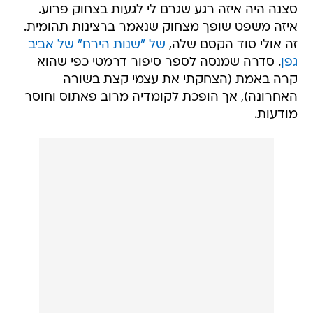
סצנה היה איזה רגע שגרם לי לגעות בצחוק פרוע.
איזה משפט שופך מצחוק שנאמר ברצינות תהומית.
זה אולי סוד הקסם שלה,
של "שנות הירח" של אביב
גפן
. סדרה שמנסה לספר סיפור דרמטי כפי שהוא
קרה באמת (הצחקתי את עצמי קצת בשורה
האחרונה), אך הופכת לקומדיה מרוב פאתוס וחוסר
מודעות.