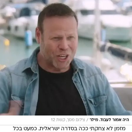
/
היה אמור לעבוד. מילר
צילום מסך, קשת 12
מזמן לא צחקתי ככה בסדרה ישראלית. כמעט בכל