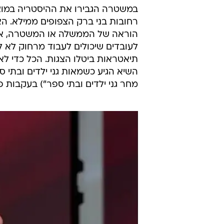
במשטרה הגבירו את ההיסטריה במוצאי 
רחובות בני ברק הצפופים ממילא. הא
הוראה של הממשלה או המשטרה, אל
לעובדים שיכולים לעבוד מרחוק לא לה
תיאטראות ביטלו הצגות. הכל כדי לא
השיא הגיע כשמאות גני ילדים ובתי ס
מחר גני ילדים ובתי ספר") בעקבות 