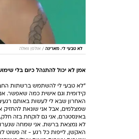
/
לא טבעי לי. מארינה
אולפן וואלה
אמן לא יכול להתנהל כיום בלי שימ