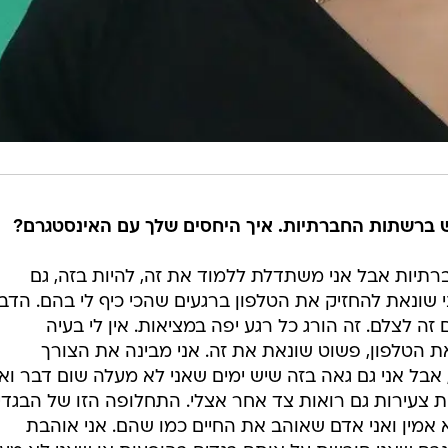
וש ברשתות החברתיות. איך היחסים שלך עם האינסטגרם?