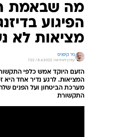
מה שבאמת הכ
הפיגוע בדיזנ
מציאות לא נ
ניר קיפניס
עודכן לאחרונה: 8.4.2022 / 7:22
הזעם היוקד אמש כלפי התקשורת
המציאות. לרגע נדיר אחד היא ז
מערכת הביטחון ועל הפנים שלהם
התקשורת