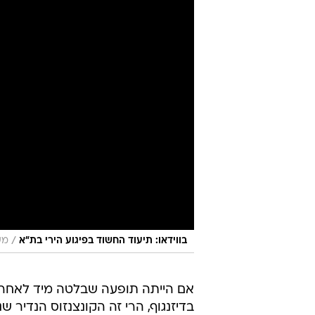
/
בווידאו: תיעוד החשוד בפיגוע הירי בת"א
מש
אם הייתה תופעה שבלטה מיד לאחר 
בדיזנגוף, הרי זה הקונצנזוס הנדיר 