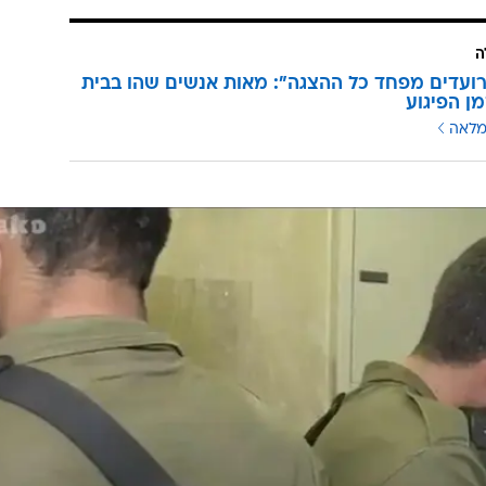
ה
רועדים מפחד כל ההצגה": מאות אנשים שהו בבית
מן הפיגוע
מלאה