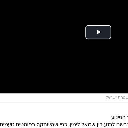
טרת ישראל
הפיגוע
שנרשם לרגע בין שמאל לימין, כפי שהשתקף בפוסטים זועמים