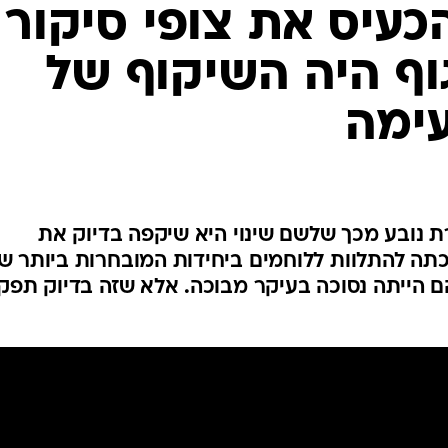
עיס את צופי סיקור
גוף היה השיקוף של
עימה
 נובע מכך שלשם שינוי היא שיקפה בדיוק את
כתה להתלוות ללוחמים ביחידות המובחרות ביותר ש
 הייתה נסוכה בעיקר מבוכה. אלא שזה בדיוק תפק