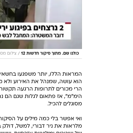
/
כולנו שם. מתוך סיקור חדשות 12
צילום מסך,
המראות הללו, יותר משפגעו בחשאיו
הוא עושה, שמנהל את האירוע ולא מת
הרי מכורים לתרופות הרגעה תקשורתי
הימ"מ", אז פתאום לגלות שגם הם נ
מסוגלים להכיל.
ואי אפשר בלי כמה מילים על הסיקור 
מלראות את ניר דבורי, למשל, דולק