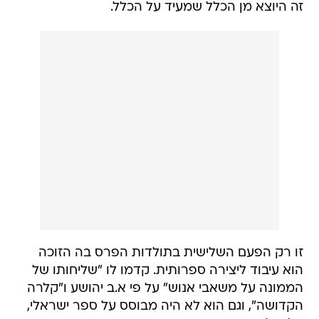
זה היוצא מן הכלל שמעיד על הכלל.
זו רק הפעם השלישית בתולדות הפרס בה הזוכה
הוא עיבוד ליצירה ספרותית. קדמו לו "שליחותו של
הממונה על משאבי אנוש" על פי א.ב יהושע ו"קלרה
הקדושה", וגם הוא לא היה מבוסס על ספר ישראלי,