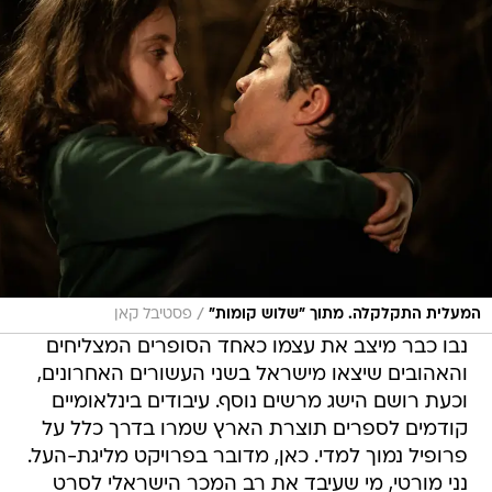
/
המעלית התקלקלה. מתוך "שלוש קומות"
פסטיבל קאן
נבו כבר מיצב את עצמו כאחד הסופרים המצליחים
והאהובים שיצאו מישראל בשני העשורים האחרונים,
וכעת רושם הישג מרשים נוסף. עיבודים בינלאומיים
קודמים לספרים תוצרת הארץ שמרו בדרך כלל על
פרופיל נמוך למדי. כאן, מדובר בפרויקט מליגת-העל.
נני מורטי, מי שעיבד את רב המכר הישראלי לסרט