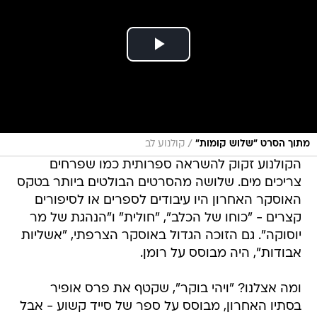
/
מתוך הסרט "שלוש קומות"
קולנוע לב
הקולנוע זקוק להשראה ספרותית כמו שפרחים
צריכים מים. שלושה מהסרטים הבולטים ביותר בטקס
האוסקר האחרון היו עיבודים לספרים או לסיפורים
קצרים - "כוחו של הכלב", "חולית" ו"הנהגת של מר
יוסוקה". גם הזוכה הגדול באוסקר הצרפתי, "אשליות
אבודות", היה מבוסס על רומן.
ומה אצלנו? "ויהי בוקר", שקטף את פרס אופיר
בסתיו האחרון, מבוסס על ספר של סייד קשוע - אבל