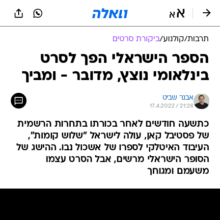
תרבות
/
קולנוע
/
ביקורת סרטים
הספר הישראלי הפך לסרט
בינלאומי נוצץ, מדובר - ומביך
אבנר שביט
17.4.2022 / 21:28
כתשעה חודשים לאחר בכורתו בתחרות הרשמית
של פסטיבל קאן, עולה לישראל "שלוש קומות",
העיבוד האיטלקי לספרו של אשכול נבו. ההישג של
הסופר הישראלי מרשים, אבל הסרט עצמו
משעמם ומגוחך