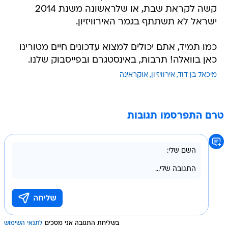
קשה לקראת שבת, או שלראשונה משנת 2014
ישראל לא תשתתף בגמר האירוויזיון.
כמו תמיד, אתם יכולים למצוא עדכונים חיים מטורינו
כאן בוואלה! תרבות, באינסטגרם ובפייסבוק שלנו.
מיכאל בן דוד
אירוויזיון
אוקראינה
טרם התפרסמו תגובות
בשליחת התגובה אני מסכים
לתנאי השימוש