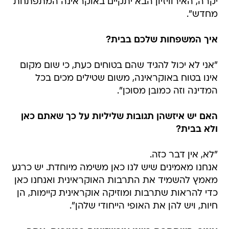
יקרה, האירוויזיון הבא יתקיים באוקראינה המתפתחת
מחדש".
איך המשפחות שלכם בבית?
"אני לא יכול להגיד שהם בטוחים כעת, כי שום מקום
אינו בטוח באוקראינה, משום שטילים מכים בכל
המדינה וזה כמובן מסוכן".
האם יש איזשהן תגובות שליליות על כך שאתם כאן
ולא בבית?
"לא, אין דבר כזה.
אנחנו מאמינים שיש לנו כאן משימה מיוחדת. יש כרגע
מאמץ להשמיד את התרבות האוקראינית ואנחנו כאן
כדי להראות שתרבות ומוזיקה אוקראינית קיימות, הן
חיות, ויש להן את האופי הייחודי שלהן".