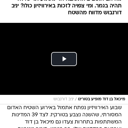
תהיה בגמר. ומי צפויה לזכות באירוויזיון כולו? יניב
דורנבוש מדווח מהשטח
/
מיכאל בן דוד מופיע בטורינו
יניב דורנבוש
שבוע האירוויזיון נפתח אתמול באירוע השטיח האדום
המסורתי, שהשנה נצבע בטורקיז. לצד 39 המדינות
המשתתפות בתחרות צעדו גם מיכאל בן דוד