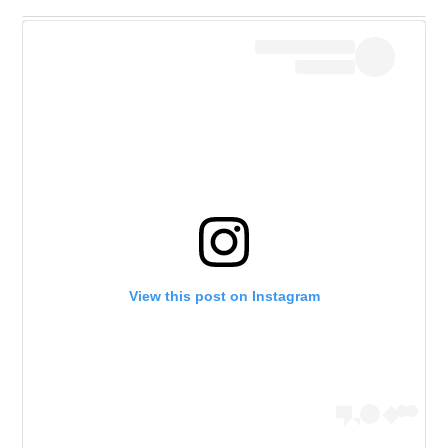
View this post on Instagram