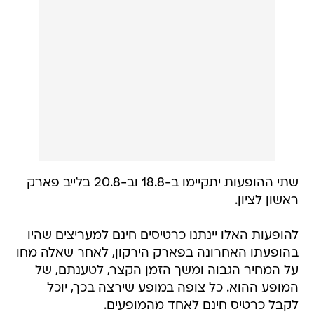
שתי ההופעות יתקיימו ב-18.8 וב-20.8 בלייב פארק
ראשון לציון.
להופעות האלו יינתנו כרטיסים חינם למעריצים שהיו
בהופעתו האחרונה בפארק הירקון, לאחר שאלה מחו
על המחיר הגבוה ומשך הזמן הקצר, לטענתם, של
המופע ההוא. כל צופה במופע שירצה בכך, יוכל
לקבל כרטיס חינם לאחד מהמופעים.