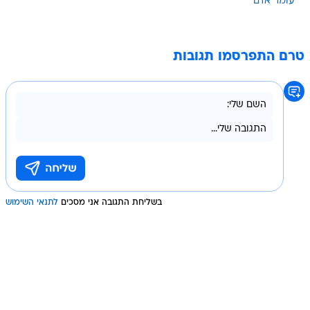
עומר אדם
טרם התפרסמו תגובות
בשליחת התגובה אני מסכים
לתנאי השימוש