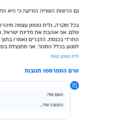
גם הרשות השנייה הודיעה כי היא הח
בכל מקרה, גלית גוטמן עצמה מיהרה
שלם. אני אוהבת את מדינת ישראל, ומ
החרדי בכנסת. הדברים נאמרו בתוך די
לפגוע בכלל המגזר. אני מתנצלת בפנ
גלית גוטמן
קשת
טרם התפרסמו תגובות