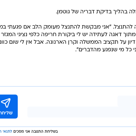
לה בהליך בדיקת דבריה של גוטמן.
 להתנצל. "אני מבקשת להתנצל מעומק הלב אם פגעתי במג
תוך דאגה לעתידה יש לי ביקורת חריפה כלפי נציגי המגזר
ון על תקציב הממשלה וקרן הארנונה. אבל אין לי שום כוונ
י כל מי שנפגע מהדברים".
בשליחת התגובה אני מסכים
לתנאי ה