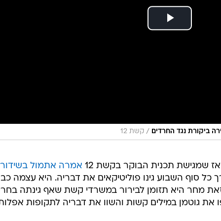
/
קשת 12
ז שמגישת תכנית הבוקר בקשת 12
אמרה אתמול בשידור
 כל סוף השבוע גינו פוליטיקאים את דבריה. היא עצמה כב
את מחר היא תזומן לבירור במשרדי קשת שאף גינתה בחרי
 את גוטמן במילים קשות והשוו את דבריה לתקופות אפלות