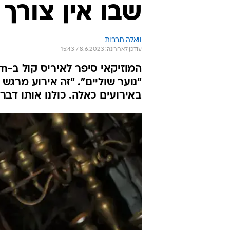
שבו אין צורך
וואלה תרבות
עודכן לאחרונה: 8.6.2023 / 15:43
"נוער שוליים". "זה אירוע מרגש
באירועים כאלה. כולנו אותו דבר"