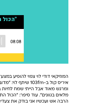
המוזיקאי דודי לוי צפוי להופיע במצע
איריס קול ב-103fm 
ומרגש מאוד אבל הייתי שמח לחיות בע
מלאים בגוונים". עוד סיפר: "הכול ה
הרבה אש ועכשיו אני בודק את צעדינו