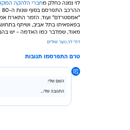
לוי נמנה כחלק מ
חברי הלהקה המקור
"אמסטרדם" ועוד. הזמר התארח אמש 
בפאפאיתו בתל אביב, ושיתף בתחושות
מאוד, שמדבר כמו האדמה - יש בהם
דודי לוי
נוער שוליים
טרם התפרסמו תגובות