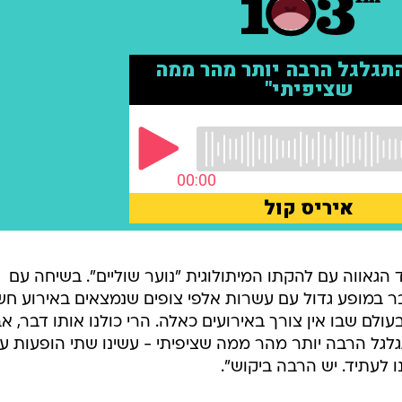
ד הגאווה עם להקתו המיתולוגית "נוער שוליים". בשיחה עם
שיתף לוי: "מדובר במופע גדול עם עשרות אלפי צופים שנמצאים באירוע ח
ולם שבו אין צורך באירועים כאלה. הרי כולנו אותו דבר, א
תגלגל הרבה יותר מהר ממה שציפיתי - עשינו שתי הופעות ע
 לעתיד. יש הרבה ביקוש".