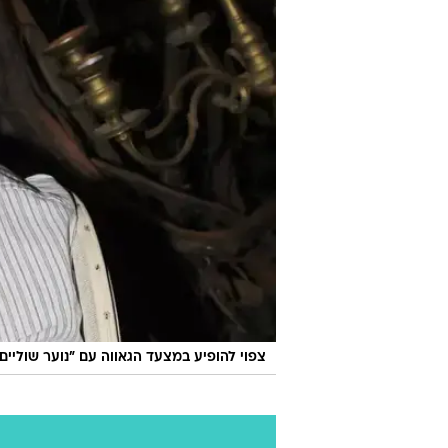
צפוי להופיע במצעד הגאווה עם "נוער שוליים