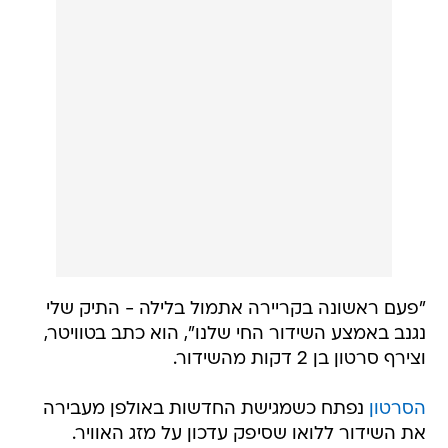
"פעם ראשונה בקריירה אתמול בלילה - התיק שלי
נגנב באמצע השידור החי שלנו", הוא כתב בטוויטר,
וצירף סרטון בן 2 דקות מהשידור.
הסרטון
נפתח כשמגישת החדשות באולפן מעבירה
את השידור ללואו שסיפק עדכון על מזג האוויר.