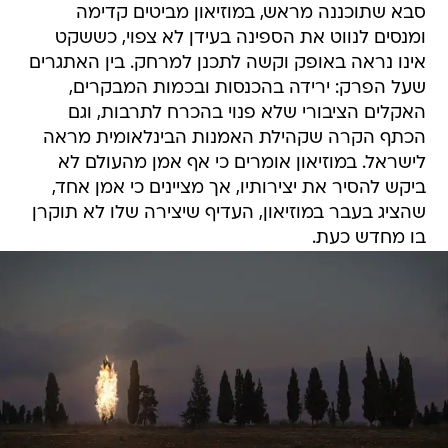
סבא שתוכננה מראש, במוזיאון מביטים קדימה
ומנסים לנווט את הספינה בעידן לא צפוי, כששקט
אינו נראה באופק וקשה לתכנן למרחק. בין האתגרים
שעל הפרק: ירידה בהכנסות ובכמות המבקרים,
האקלים הציבורי שלא פנוי בהכרח לתרבות, וגם
הכתף הקרה שקהילת האמנות הבינלאומית מראה
לישראל. במוזיאון אומרים כי אף אמן מהעולם לא
ביקש להסיר את יצירותיו, אך מציינים כי אמן אחד,
שהציג בעבר במוזיאון, העדיף שיצירה שלו לא תוקרן
בו מחדש כעת.