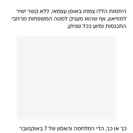
היוזמות הללו צמחו באופן עצמאי, ללא קשר ישיר
למוזיאון, אף שהוא מעניק למטה המשפחות מרחבי
התכנסות וסיוע ככל שניתן.
כך או כך, הדי המלחמה והאסון של 7 באוקטובר