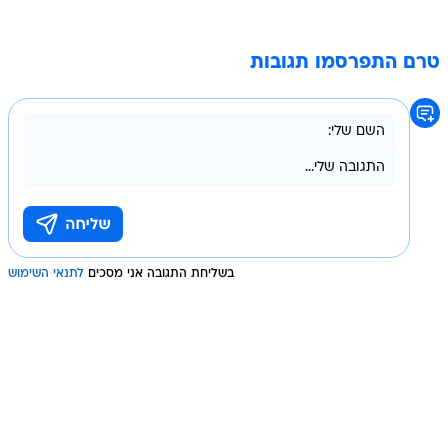
טרם התפרסמו תגובות
בשליחת התגובה אני מסכים
לתנאי השימוש