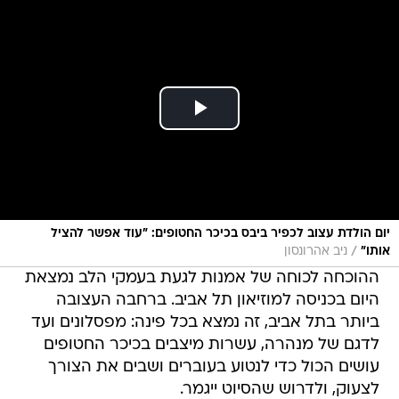
יום הולדת עצוב לכפיר ביבס בכיכר החטופים: "עוד אפשר להציל
/
אותו"
ניב אהרונסון
ההוכחה לכוחה של אמנות לגעת בעמקי הלב נמצאת
היום בכניסה למוזיאון תל אביב. ברחבה העצובה
ביותר בתל אביב, זה נמצא בכל פינה: מפסלונים ועד
לדגם של מנהרה, עשרות מיצבים בכיכר החטופים
עושים הכול כדי לנטוע בעוברים ושבים את הצורך
לצעוק, ולדרוש שהסיוט ייגמר.